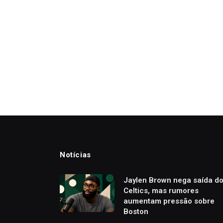
Notícias
Jaylen Brown nega saída d
Celtics, mas rumores
aumentam pressão sobre
Boston