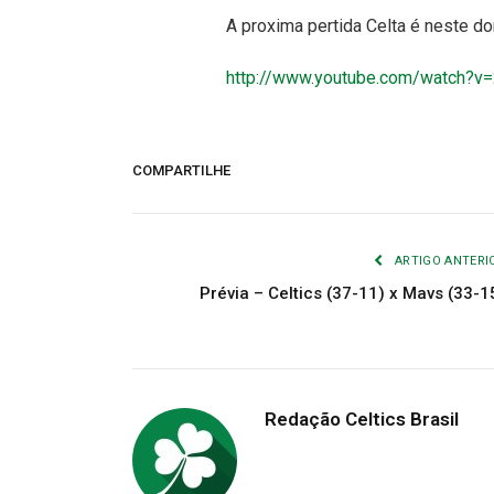
A proxima pertida Celta é neste d
http://www.youtube.com/watch?
COMPARTILHE
ARTIGO ANTERI
Prévia – Celtics (37-11) x Mavs (33-1
Redação Celtics Brasil