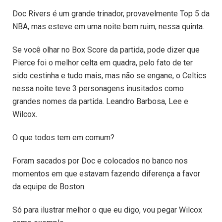
Doc Rivers é um grande trinador, provavelmente Top 5 da
NBA, mas esteve em uma noite bem ruim, nessa quinta.
Se você olhar no Box Score da partida, pode dizer que
Pierce foi o melhor celta em quadra, pelo fato de ter
sido cestinha e tudo mais, mas não se engane, o Celtics
nessa noite teve 3 personagens inusitados como
grandes nomes da partida. Leandro Barbosa, Lee e
Wilcox.
O que todos tem em comum?
Foram sacados por Doc e colocados no banco nos
momentos em que estavam fazendo diferença a favor
da equipe de Boston.
Só para ilustrar melhor o que eu digo, vou pegar Wilcox