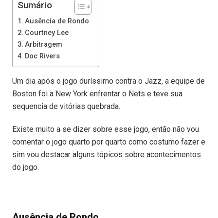
Sumário
Ausência de Rondo
Courtney Lee
Arbitragem
Doc Rivers
Um dia após o jogo duríssimo contra o Jazz, a equipe de
Boston foi a New York enfrentar o Nets e teve sua
sequencia de vitórias quebrada.
Existe muito a se dizer sobre esse jogo, então não vou
comentar o jogo quarto por quarto como costumo fazer e
sim vou destacar alguns tópicos sobre acontecimentos
do jogo.
Ausência de Rondo