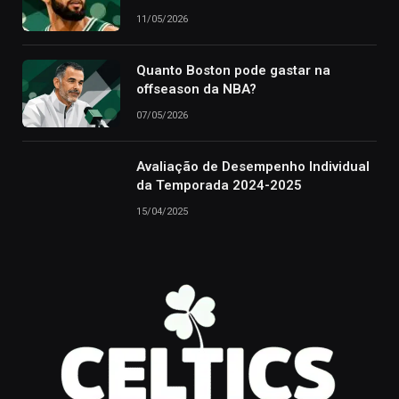
11/05/2026
Quanto Boston pode gastar na
offseason da NBA?
07/05/2026
Avaliação de Desempenho Individual
da Temporada 2024-2025
15/04/2025