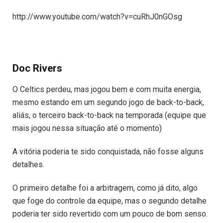
http://www.youtube.com/watch?v=cuRhJ0nGOsg
Doc Rivers
O Celtics perdeu, mas jogou bem e com muita energia,
mesmo estando em um segundo jogo de back-to-back,
aliás, o terceiro back-to-back na temporada (equipe que
mais jogou nessa situação até o momento)
A vitória poderia te sido conquistada, não fosse alguns
detalhes.
O primeiro detalhe foi a arbitragem, como já dito, algo
que foge do controle da equipe, mas o segundo detalhe
poderia ter sido revertido com um pouco de bom senso.