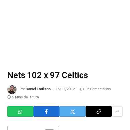
Nets 102 x 97 Celtics
Por
Daniel Emiliano
16/11/2012
12 Comentários
5 Mins de leitura