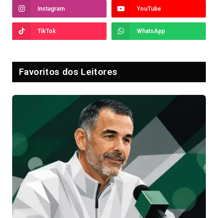
Instagram
YouTube
TikTok
WhatsApp
Favoritos dos Leitores