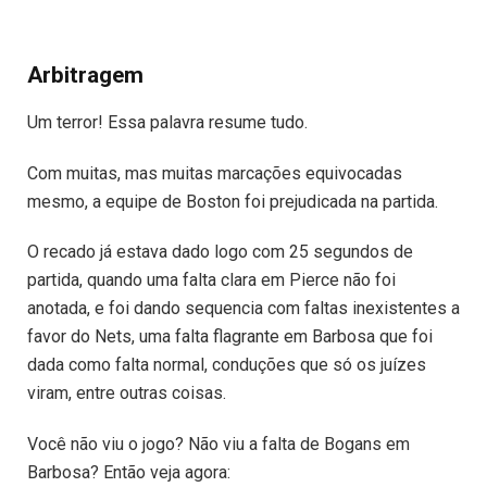
Arbitragem
Um terror! Essa palavra resume tudo.
Com muitas, mas muitas marcações equivocadas
mesmo, a equipe de Boston foi prejudicada na partida.
O recado já estava dado logo com 25 segundos de
partida, quando uma falta clara em Pierce não foi
anotada, e foi dando sequencia com faltas inexistentes a
favor do Nets, uma falta flagrante em Barbosa que foi
dada como falta normal, conduções que só os juízes
viram, entre outras coisas.
Você não viu o jogo? Não viu a falta de Bogans em
Barbosa? Então veja agora: