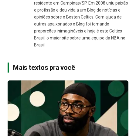
residente em Campinas/SP. Em 2008 uniu paixão
e profissão e deu vida a um Blog de notícias e
opiniões sobre o Boston Celtics. Com ajuda de
outros apaixonados o Blog foi tomando
proporções inimagináveis e hoje é este Celtics
Brasil, o maior site sobre uma equipe da NBA no
Brasil.
Mais textos pra você