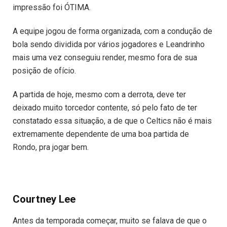
impressão foi ÓTIMA.
A equipe jogou de forma organizada, com a condução de
bola sendo dividida por vários jogadores e Leandrinho
mais uma vez conseguiu render, mesmo fora de sua
posição de ofício.
A partida de hoje, mesmo com a derrota, deve ter
deixado muito torcedor contente, só pelo fato de ter
constatado essa situação, a de que o Celtics não é mais
extremamente dependente de uma boa partida de
Rondo, pra jogar bem.
Courtney Lee
Antes da temporada começar, muito se falava de que o