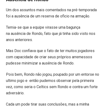
Um dos assuntos mais comentados na pré-temporada
foi a ausência de um reserva de oficio na armação.
Temia-se que a equipe virasse uma bagunça
na ausência de Rondo, fato que já tinha sido visto nos
anos anteriores.
Mas Doc confiava que o fato de ter muitos jogadores
com capacidade de criar seus próprios arremessos
pudesse minimizar a ausência de Rondo.
Pois bem, Rondo não jogou, poupado por um entorse no
ultimo jogo e então pudemos observar pela primeira
vez, como seria o Celtics sem Rondo e contra um forte
adversário.
Cada um pode tirar suas conclusões, mas a minha