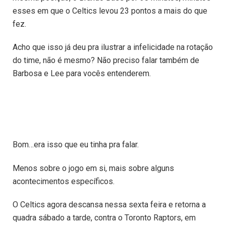
esses em que o Celtics levou 23 pontos a mais do que
fez.
Acho que isso já deu pra ilustrar a infelicidade na rotação
do time, não é mesmo? Não preciso falar também de
Barbosa e Lee para vocês entenderem.
Bom…era isso que eu tinha pra falar.
Menos sobre o jogo em si, mais sobre alguns
acontecimentos específicos.
O Celtics agora descansa nessa sexta feira e retorna a
quadra sábado a tarde, contra o Toronto Raptors, em