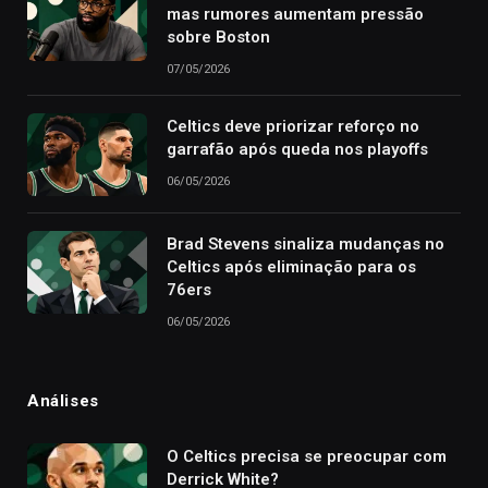
mas rumores aumentam pressão
sobre Boston
07/05/2026
Celtics deve priorizar reforço no
garrafão após queda nos playoffs
06/05/2026
Brad Stevens sinaliza mudanças no
Celtics após eliminação para os
76ers
06/05/2026
Análises
O Celtics precisa se preocupar com
Derrick White?