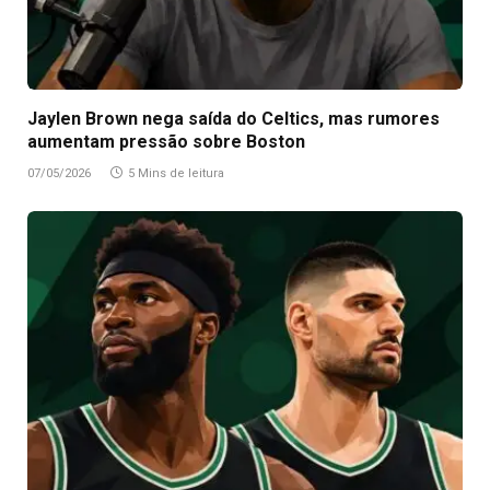
Jaylen Brown nega saída do Celtics, mas rumores
aumentam pressão sobre Boston
07/05/2026
5 Mins de leitura