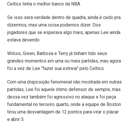
Celtics tinha o melhor banco da NBA.
Se isso será verdade dentro de quadra, ainda é cedo pra
dizermos, mas uma coisa podemos dizer. Dos
jogadores que se esperava algo mais, apenas Lee ainda
estava devendo.
Wilcox, Green, Barbosa e Terry já tinham tido seus
grandes momentos em uma ou mais partidas, mas agora
foi a vez de Lee “fazer sua estreia” pelo Celtics.
Com uma disposição fenomenal não mostrada em outras
partidas, Lee foi aquele ótimo defensor de sempre, mas
dessa vez também foi agressivo no ataque e foi peça
fundamental no terceiro quarto, onde a equipe de Boston
tirou uma desvantagem de 12 pontos para virar o placar
e abrir 5.