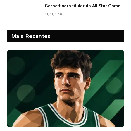
Garnett será titular do All Star Game
21/01/2010
Mais Recentes