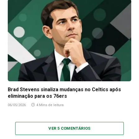
Brad Stevens sinaliza mudanças no Celtics após
eliminação para os 76ers
06/05/2026
4 Mins de leitura
VER 5 COMENTÁRIOS