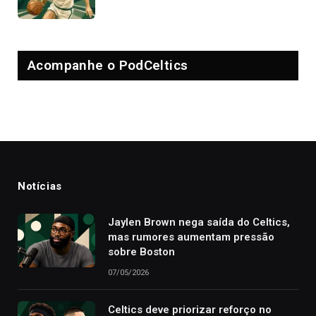
Acompanhe o PodCeltics
Notícias
Jaylen Brown nega saída do Celtics,
mas rumores aumentam pressão
sobre Boston
07/05/2026
Celtics deve priorizar reforço no