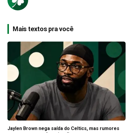
Mais textos pra você
Jaylen Brown nega saída do Celtics, mas rumores