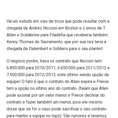
Há um estudo em vias de troca que pode resultar com a
chegada de Andrés Nocioni em Boston e o envio de T.
Allen e Scalabrine para Filadéfia que receberia também
Kenny Thomas do Sacramento, que por sua vez teria a
chegada de Dalembert e Giddens para o seu plantel!
O negócio porém, trava no contrato que Nocioni tem:
6.850.000 para 2010/2011, 6.650.000 para 2011/2012 e
7.500.000 para 2012/2013, este último sendo opção da
equipe! O fato é que o contrato do Allen expira e Pierce
tem a opção no último ano do contrato. (falam que Allen
pode assinar por um valor menor e Pierce declinar do
contrato e fazer também um menor, pois ele mesmo
disse que se for o caso pode sacrificar o seu contrato
para manter a equipe no topo). São rumores e teremos