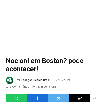
Nocioni em Boston? pode
acontecer!
Por
Redação Celtics Brasil
17/11/2009
5 Comentários
1 Min de leitura