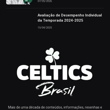
07/05/2026
Avaliação de Desempenho Individual
da Temporada 2024-2025
15/04/2025
Mais de uma década de conteúdos, informações, resenhas e