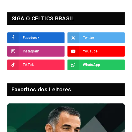
SIGA O CELTICS BRASIL
Facebook
Twitter
Instagram
YouTube
TikTok
WhatsApp
Favoritos dos Leitores