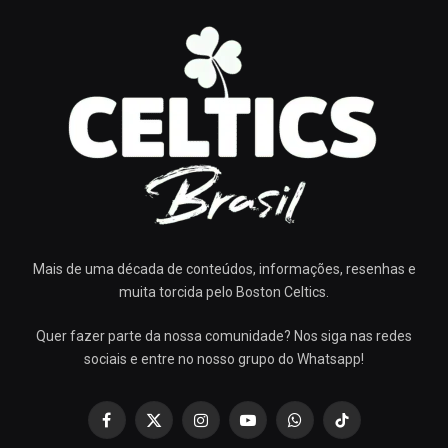
Mais de uma década de conteúdos, informações, resenhas e
muita torcida pelo Boston Celtics.
Quer fazer parte da nossa comunidade? Nos siga nas redes
sociais e entre no nosso grupo do Whatsapp!
Facebook
X
Instagram
YouTube
WhatsApp
TikTok