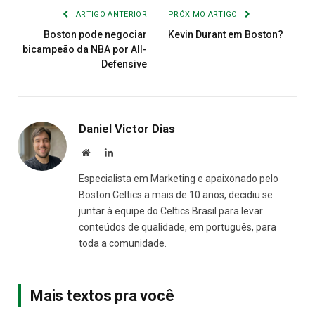
ARTIGO ANTERIOR
PRÓXIMO ARTIGO
Boston pode negociar
Kevin Durant em Boston?
bicampeão da NBA por All-
Defensive
Daniel Victor Dias
Site
LinkedIn
Especialista em Marketing e apaixonado pelo
Boston Celtics a mais de 10 anos, decidiu se
juntar à equipe do Celtics Brasil para levar
conteúdos de qualidade, em português, para
toda a comunidade.
Mais textos pra você