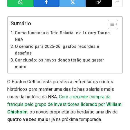
Sumário
Como funciona o Teto Salarial e a Luxury Tax na
NBA
O cenário para 2025-26: gastos recordes e
desafios
Conclusão: os novos donos terão que gastar
muito
O Boston Celtics está prestes a enfrentar os custos
históricos para manter uma das folhas salariais mais
caras da história da NBA.
Com a recente compra da
franquia pelo grupo de investidores liderado por
William
Chisholm
, os novos proprietários herdarão uma dívida
quatro vezes maior
já na próxima temporada.