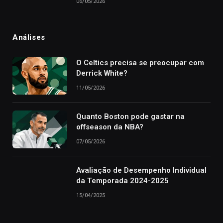
06/05/2026
Análises
O Celtics precisa se preocupar com
Derrick White?
11/05/2026
Quanto Boston pode gastar na
offseason da NBA?
07/05/2026
Avaliação de Desempenho Individual
da Temporada 2024-2025
15/04/2025