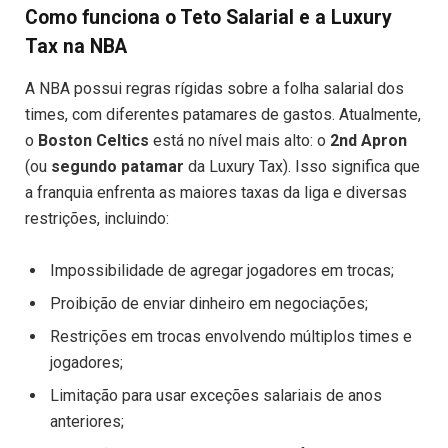
Como funciona o Teto Salarial e a Luxury
Tax na NBA
A NBA possui regras rígidas sobre a folha salarial dos
times, com diferentes patamares de gastos. Atualmente,
o
Boston Celtics
está no nível mais alto: o
2nd Apron
(ou
segundo patamar
da Luxury Tax). Isso significa que
a franquia enfrenta as maiores taxas da liga e diversas
restrições, incluindo:
Impossibilidade de agregar jogadores em trocas;
Proibição de enviar dinheiro em negociações;
Restrições em trocas envolvendo múltiplos times e
jogadores;
Limitação para usar exceções salariais de anos
anteriores;