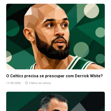
O Celtics precisa se preocupar com Derrick White?
11/05/2026
5 Mins de leitura