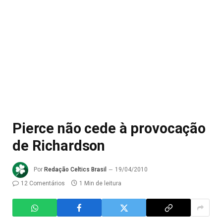
Pierce não cede à provocação
de Richardson
Por
Redação Celtics Brasil
19/04/2010
12 Comentários
1 Min de leitura