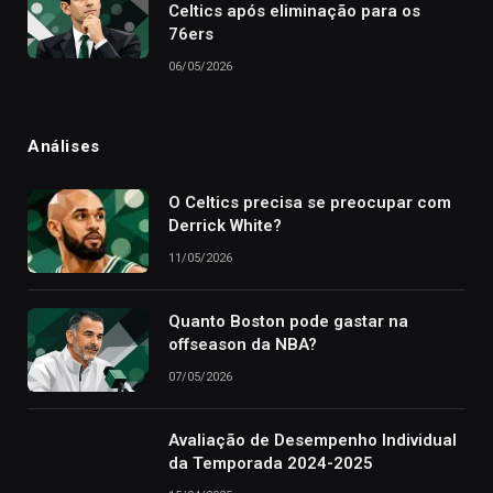
Celtics após eliminação para os
76ers
06/05/2026
Análises
O Celtics precisa se preocupar com
Derrick White?
11/05/2026
Quanto Boston pode gastar na
offseason da NBA?
07/05/2026
Avaliação de Desempenho Individual
da Temporada 2024-2025