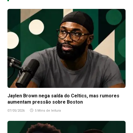
Jaylen Brown nega saída do Celtics, mas rumores
aumentam pressão sobre Boston
07/05/2026
5 Mins de leitura