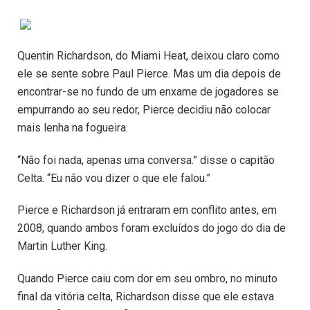
Quentin Richardson, do Miami Heat, deixou claro como
ele se sente sobre Paul Pierce. Mas um dia depois de
encontrar-se no fundo de um enxame de jogadores se
empurrando ao seu redor, Pierce decidiu não colocar
mais lenha na fogueira.
“Não foi nada, apenas uma conversa.” disse o capitão
Celta. “Eu não vou dizer o que ele falou.”
Pierce e Richardson já entraram em conflito antes, em
2008, quando ambos foram excluídos do jogo do dia de
Martin Luther King.
Quando Pierce caiu com dor em seu ombro, no minuto
final da vitória celta, Richardson disse que ele estava