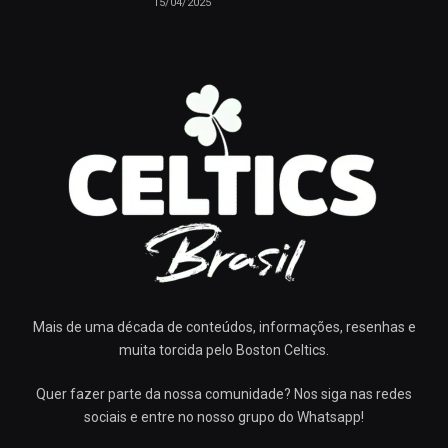
15/04/2025
Mais de uma década de conteúdos, informações, resenhas e
muita torcida pelo Boston Celtics.
Quer fazer parte da nossa comunidade? Nos siga nas redes
sociais e entre no nosso grupo do Whatsapp!