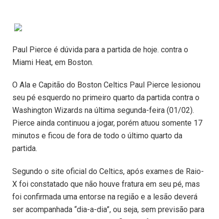
Paul Pierce é dúvida para a partida de hoje. contra o
Miami Heat, em Boston.
O Ala e Capitão do Boston Celtics Paul Pierce lesionou
seu pé esquerdo no primeiro quarto da partida contra o
Washington Wizards na última segunda-feira (01/02).
Pierce ainda continuou a jogar, porém atuou somente 17
minutos e ficou de fora de todo o último quarto da
partida.
Segundo o site oficial do Celtics, após exames de Raio-
X foi constatado que não houve fratura em seu pé, mas
foi confirmada uma entorse na região e a lesão deverá
ser acompanhada “dia-a-dia”, ou seja, sem previsão para