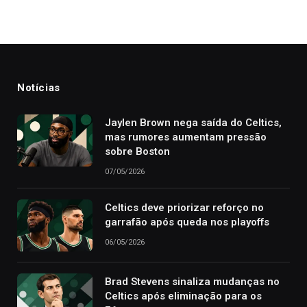
Notícias
Jaylen Brown nega saída do Celtics,
mas rumores aumentam pressão
sobre Boston
07/05/2026
Celtics deve priorizar reforço no
garrafão após queda nos playoffs
06/05/2026
Brad Stevens sinaliza mudanças no
Celtics após eliminação para os