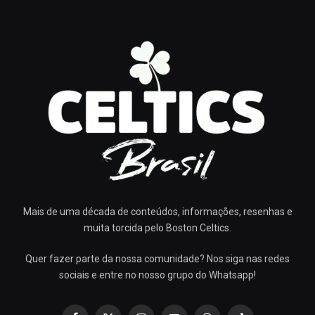
Mais de uma década de conteúdos, informações, resenhas e
muita torcida pelo Boston Celtics.
Quer fazer parte da nossa comunidade? Nos siga nas redes
sociais e entre no nosso grupo do Whatsapp!