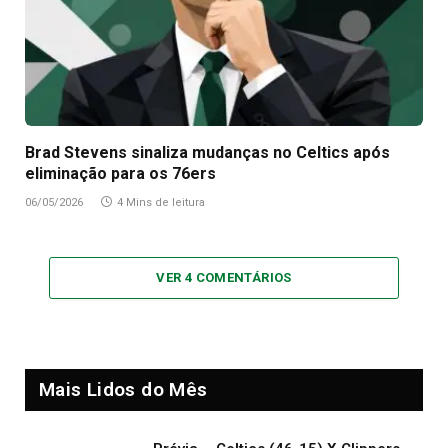
Brad Stevens sinaliza mudanças no Celtics após
eliminação para os 76ers
06/05/2026
4 Mins de leitura
VER 4 COMENTÁRIOS
Mais Lidos do Mês