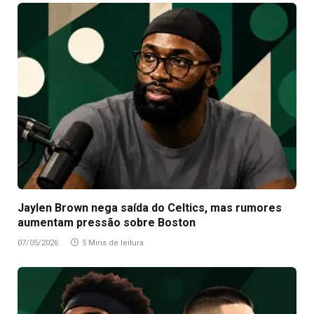
Jaylen Brown nega saída do Celtics, mas rumores
aumentam pressão sobre Boston
07/05/2026
5 Mins de leitura