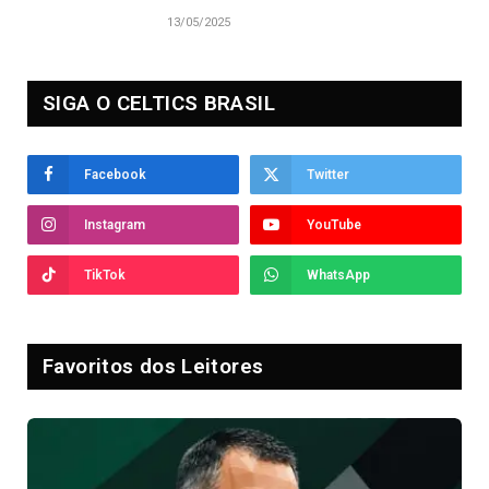
13/05/2025
SIGA O CELTICS BRASIL
Facebook
Twitter
Instagram
YouTube
TikTok
WhatsApp
Favoritos dos Leitores