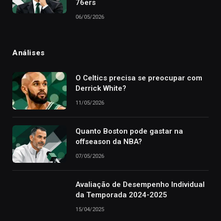
76ers
06/05/2026
Análises
O Celtics precisa se preocupar com
Derrick White?
11/05/2026
Quanto Boston pode gastar na
offseason da NBA?
07/05/2026
Avaliação de Desempenho Individual
da Temporada 2024-2025
15/04/2025