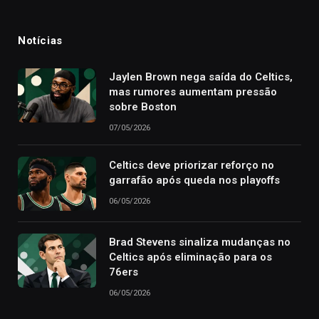
Notícias
Jaylen Brown nega saída do Celtics,
mas rumores aumentam pressão
sobre Boston
07/05/2026
Celtics deve priorizar reforço no
garrafão após queda nos playoffs
06/05/2026
Brad Stevens sinaliza mudanças no
Celtics após eliminação para os
76ers
06/05/2026