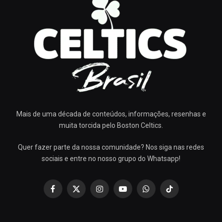
Mais de uma década de conteúdos, informações, resenhas e
muita torcida pelo Boston Celtics.
Quer fazer parte da nossa comunidade? Nos siga nas redes
sociais e entre no nosso grupo do Whatsapp!
Facebook
X
Instagram
YouTube
WhatsApp
TikTok
(Twitter)