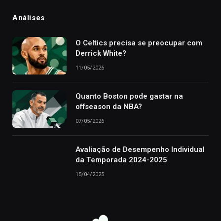
Análises
O Celtics precisa se preocupar com
Derrick White?
11/05/2026
Quanto Boston pode gastar na
offseason da NBA?
07/05/2026
Avaliação de Desempenho Individual
da Temporada 2024-2025
15/04/2025