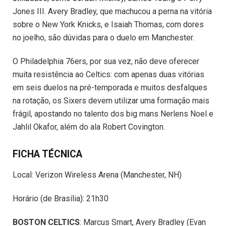
Jones III. Avery Bradley, que machucou a perna na vitória
sobre o New York Knicks, e Isaiah Thomas, com dores
no joelho, são dúvidas para o duelo em Manchester.
O Philadelphia 76ers, por sua vez, não deve oferecer
muita resistência ao Celtics: com apenas duas vitórias
em seis duelos na pré-temporada e muitos desfalques
na rotação, os Sixers devem utilizar uma formação mais
frágil, apostando no talento dos big mans Nerlens Noel e
Jahlil Okafor, além do ala Robert Covington.
FICHA TÉCNICA
Local: Verizon Wireless Arena (Manchester, NH)
Horário (de Brasília): 21h30
BOSTON CELTICS
: Marcus Smart, Avery Bradley (Evan