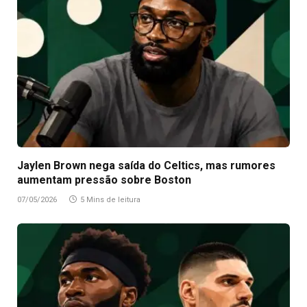
Jaylen Brown nega saída do Celtics, mas rumores
aumentam pressão sobre Boston
07/05/2026
5 Mins de leitura