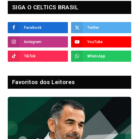
SIGA O CELTICS BRASIL
Facebook
Twitter
Instagram
YouTube
TikTok
WhatsApp
Favoritos dos Leitores