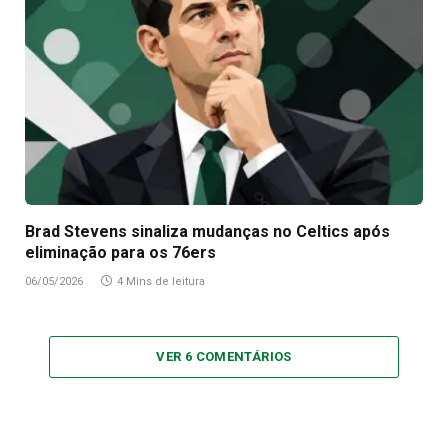
Brad Stevens sinaliza mudanças no Celtics após
eliminação para os 76ers
06/05/2026
4 Mins de leitura
VER 6 COMENTÁRIOS