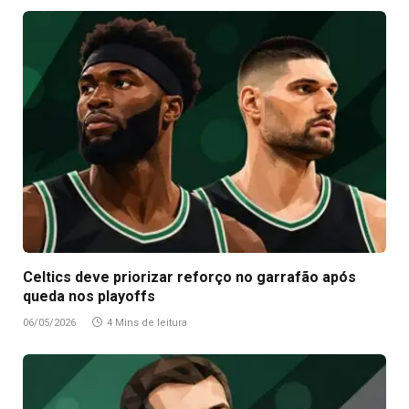
Celtics deve priorizar reforço no garrafão após
queda nos playoffs
06/05/2026
4 Mins de leitura