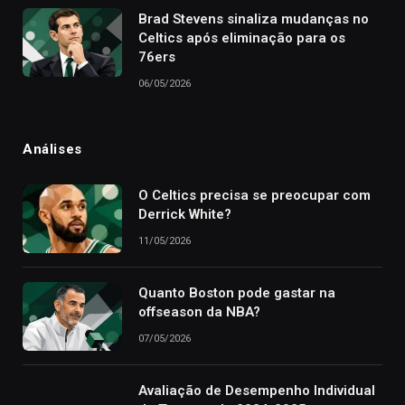
Brad Stevens sinaliza mudanças no
Celtics após eliminação para os
76ers
06/05/2026
Análises
O Celtics precisa se preocupar com
Derrick White?
11/05/2026
Quanto Boston pode gastar na
offseason da NBA?
07/05/2026
Avaliação de Desempenho Individual