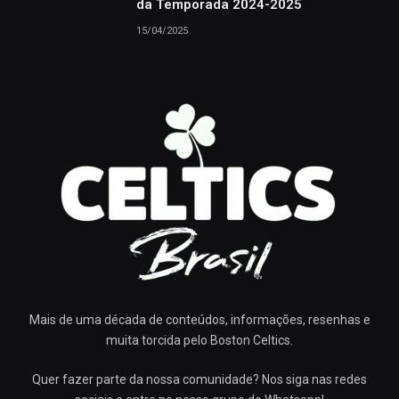
da Temporada 2024-2025
15/04/2025
Mais de uma década de conteúdos, informações, resenhas e
muita torcida pelo Boston Celtics.
Quer fazer parte da nossa comunidade? Nos siga nas redes