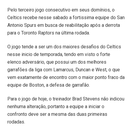
Pelo terceiro jogo consecutivo em seus domínios, o
Celtics recebe nesse sabado a fortissima equipe do San
Antonio Spurs em busca de reabilitação após a derrota
para o Toronto Raptors na última rodada.
O jogo tende a ser um dos maiores desafios do Celtics
nesse inicio de temporada, tendo em visto o forte
elenco adversário, que possui um dos melhores
garrafões da liga com Lamarcus, Duncan e West, o que
vem exatamente de encontro com o maior ponto fraco da
equipe de Boston, a defesa de garrafão.
Para o jogo de hoje, o treinador Brad Stevens não indicou
nenhuma alteração, portanto a equipe a iniciar o
confronto deve ser a mesma das duas primeiras
rodadas.