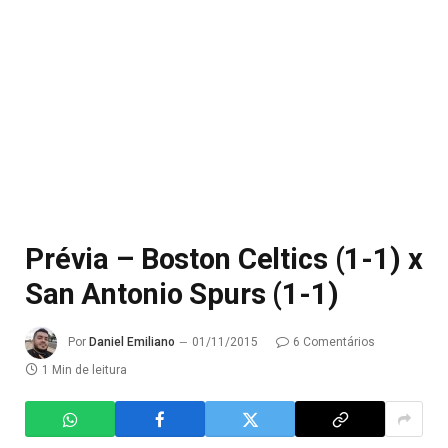
Prévia – Boston Celtics (1-1) x
San Antonio Spurs (1-1)
Por
Daniel Emiliano
01/11/2015
6 Comentários
1 Min de leitura