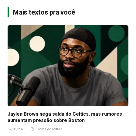
Mais textos pra você
Jaylen Brown nega saída do Celtics, mas rumores
aumentam pressão sobre Boston
07/05/2026
5 Mins de leitura