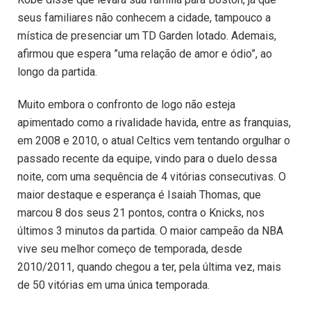
seus familiares não conhecem a cidade, tampouco a
mística de presenciar um TD Garden lotado. Ademais,
afirmou que espera ”uma relação de amor e ódio”, ao
longo da partida.
Muito embora o confronto de logo não esteja
apimentado como a rivalidade havida, entre as franquias,
em 2008 e 2010, o atual Celtics vem tentando orgulhar o
passado recente da equipe, vindo para o duelo dessa
noite, com uma sequência de 4 vitórias consecutivas. O
maior destaque e esperança é Isaiah Thomas, que
marcou 8 dos seus 21 pontos, contra o Knicks, nos
últimos 3 minutos da partida. O maior campeão da NBA
vive seu melhor começo de temporada, desde
2010/2011, quando chegou a ter, pela última vez, mais
de 50 vitórias em uma única temporada.