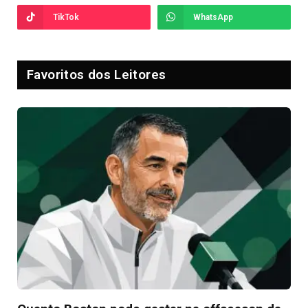
TikTok
WhatsApp
Favoritos dos Leitores