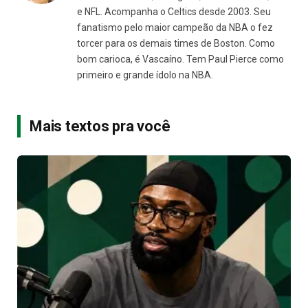
e NFL. Acompanha o Celtics desde 2003. Seu
fanatismo pelo maior campeão da NBA o fez
torcer para os demais times de Boston. Como
bom carioca, é Vascaíno. Tem Paul Pierce como
primeiro e grande ídolo na NBA.
Mais textos pra você