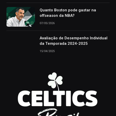
Quanto Boston pode gastar na
offseason da NBA?
07/05/2026
Avaliação de Desempenho Individual
da Temporada 2024-2025
15/04/2025