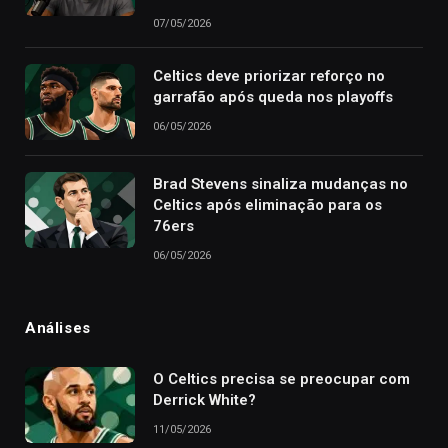
07/05/2026
Celtics deve priorizar reforço no
garrafão após queda nos playoffs
06/05/2026
Brad Stevens sinaliza mudanças no
Celtics após eliminação para os
76ers
06/05/2026
Análises
O Celtics precisa se preocupar com
Derrick White?
11/05/2026