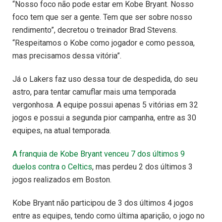
“Nosso foco não pode estar em Kobe Bryant. Nosso
foco tem que ser a gente. Tem que ser sobre nosso
rendimento”, decretou o treinador Brad Stevens.
“Respeitamos o Kobe como jogador e como pessoa,
mas precisamos dessa vitória”.
Já o Lakers faz uso dessa tour de despedida, do seu
astro, para tentar camuflar mais uma temporada
vergonhosa. A equipe possui apenas 5 vitórias em 32
jogos e possui a segunda pior campanha, entre as 30
equipes, na atual temporada.
A franquia de Kobe Bryant venceu 7 dos últimos 9
duelos contra o Celtics
, mas perdeu 2 dos últimos 3
jogos realizados em Boston.
Kobe Bryant não participou de 3 dos últimos 4 jogos
entre as equipes, tendo como última aparição, o jogo no