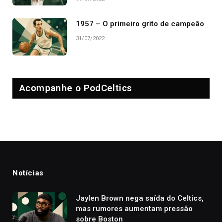
1957 – O primeiro grito de campeão
31/07/2022
Acompanhe o PodCeltics
Notícias
Jaylen Brown nega saída do Celtics,
mas rumores aumentam pressão
sobre Boston