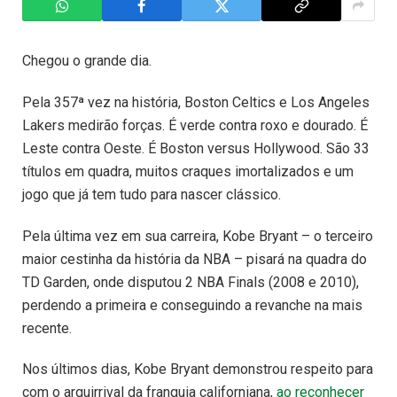
Chegou o grande dia.
Pela 357ª vez na história, Boston Celtics e Los Angeles
Lakers medirão forças. É verde contra roxo e dourado. É
Leste contra Oeste. É Boston versus Hollywood. São 33
títulos em quadra, muitos craques imortalizados e um
jogo que já tem tudo para nascer clássico.
Pela última vez em sua carreira, Kobe Bryant – o terceiro
maior cestinha da história da NBA – pisará na quadra do
TD Garden, onde disputou 2 NBA Finals (2008 e 2010),
perdendo a primeira e conseguindo a revanche na mais
recente.
Nos últimos dias, Kobe Bryant demonstrou respeito para
com o arquirrival da franquia californiana,
ao reconhecer