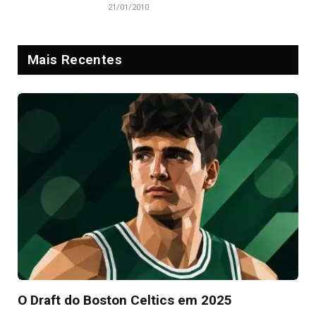
21/01/2010
Mais Recentes
O Draft do Boston Celtics em 2025