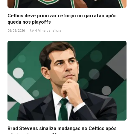
Celtics deve priorizar reforço no garrafão após
queda nos playoffs
06/05/2026
4 Mins de leitura
Brad Stevens sinaliza mudanças no Celtics após