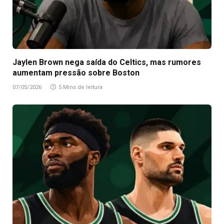
Jaylen Brown nega saída do Celtics, mas rumores
aumentam pressão sobre Boston
07/05/2026
5 Mins de leitura