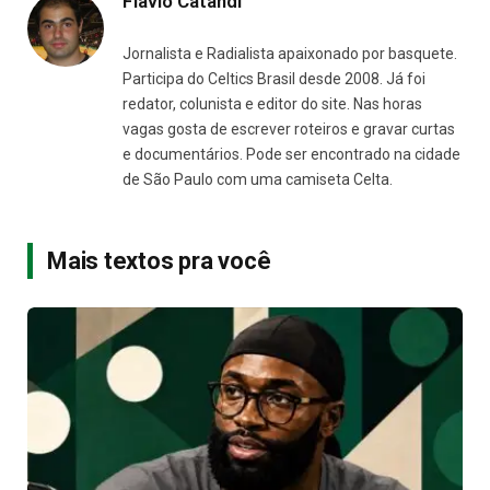
Flávio Catandi
Jornalista e Radialista apaixonado por basquete.
Participa do Celtics Brasil desde 2008. Já foi
redator, colunista e editor do site. Nas horas
vagas gosta de escrever roteiros e gravar curtas
e documentários. Pode ser encontrado na cidade
de São Paulo com uma camiseta Celta.
Mais textos pra você