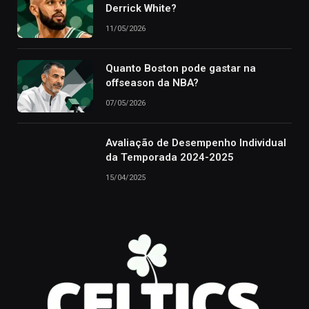
Derrick White?
11/05/2026
Quanto Boston pode gastar na
offseason da NBA?
07/05/2026
Avaliação de Desempenho Individual
da Temporada 2024-2025
15/04/2025