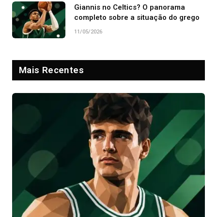
Giannis no Celtics? O panorama
completo sobre a situação do grego
11/05/2026
Mais Recentes