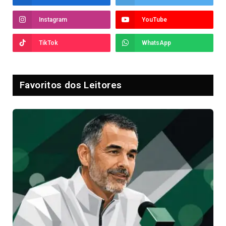
Instagram
YouTube
TikTok
WhatsApp
Favoritos dos Leitores