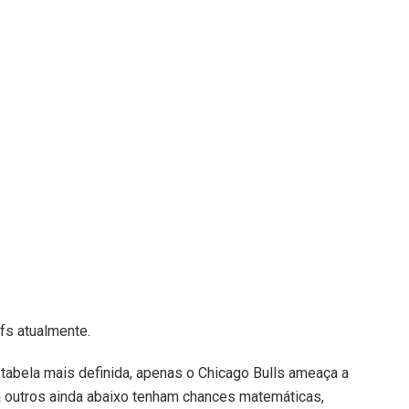
fs atualmente.
tabela mais definida, apenas o Chicago Bulls ameaça a
a outros ainda abaixo tenham chances matemáticas,