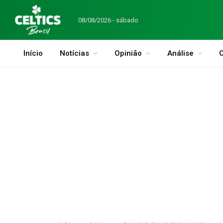
08/08/2026 - sábado
Início
Notícias
Opinião
Análise
C