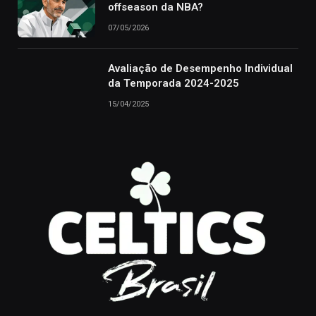
offseason da NBA?
07/05/2026
Avaliação de Desempenho Individual
da Temporada 2024-2025
15/04/2025