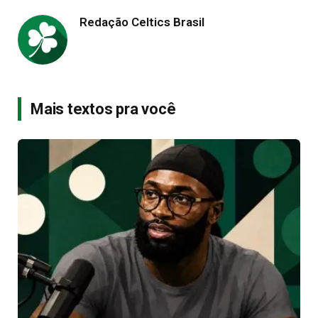
Redação Celtics Brasil
Mais textos pra você