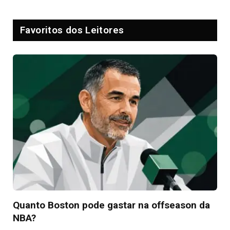
Favoritos dos Leitores
Quanto Boston pode gastar na offseason da
NBA?