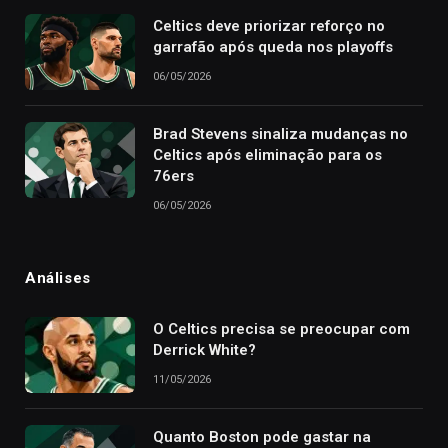
Celtics deve priorizar reforço no
garrafão após queda nos playoffs
06/05/2026
Brad Stevens sinaliza mudanças no
Celtics após eliminação para os
76ers
06/05/2026
Análises
O Celtics precisa se preocupar com
Derrick White?
11/05/2026
Quanto Boston pode gastar na