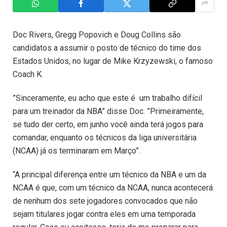
Doc Rivers, Gregg Popovich e Doug Collins são
candidatos a assumir o posto de técnico do time dos
Estados Unidos, no lugar de Mike Krzyzewski, o famoso
Coach K.
”Sinceramente, eu acho que este é um trabalho difícil
para um treinador da NBA” disse Doc. ”Primeiramente,
se tudo der certo, em junho você ainda terá jogos para
comandar, enquanto os técnicos da liga universitária
(NCAA) já os terminaram em Março”.
“A principal diferença entre um técnico da NBA e um da
NCAA é que, com um técnico da NCAA, nunca acontecerá
de nenhum dos sete jogadores convocados que não
sejam titulares jogar contra eles em uma temporada