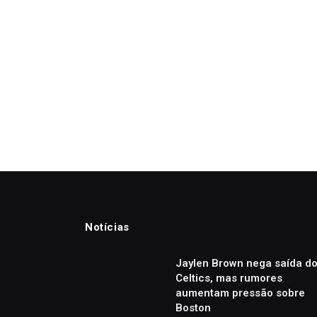
Notícias
Jaylen Brown nega saída d
Celtics, mas rumores
aumentam pressão sobre
Boston