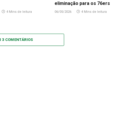
eliminação para os 76ers
4 Mins de leitura
06/05/2026
4 Mins de leitura
R 3 COMENTÁRIOS