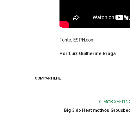
Fonte: ESPN.com
Por:Luiz Guilherme Braga
COMPARTILHE
ARTIGO ANTERI
Big 3 do Heat motivou Grousbe