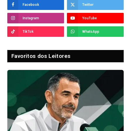
Facebook
Twitter
Instagram
YouTube
TikTok
WhatsApp
Favoritos dos Leitores