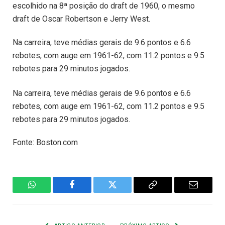
escolhido na 8ª posição do draft de 1960, o mesmo
draft de Oscar Robertson e Jerry West.
Na carreira, teve médias gerais de 9.6 pontos e 6.6
rebotes, com auge em 1961-62, com 11.2 pontos e 9.5
rebotes para 29 minutos jogados.
Na carreira, teve médias gerais de 9.6 pontos e 6.6
rebotes, com auge em 1961-62, com 11.2 pontos e 9.5
rebotes para 29 minutos jogados.
Fonte: Boston.com
WhatsApp
Facebook
Twitter
Copiar
E-
Link
mail