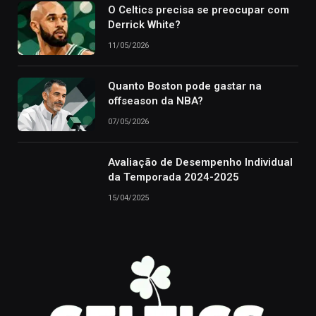
O Celtics precisa se preocupar com
Derrick White?
11/05/2026
Quanto Boston pode gastar na
offseason da NBA?
07/05/2026
Avaliação de Desempenho Individual
da Temporada 2024-2025
15/04/2025