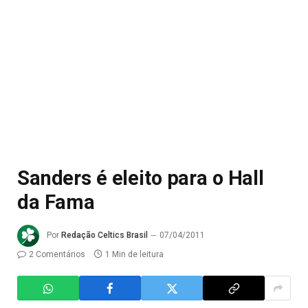
Sanders é eleito para o Hall
da Fama
Por
Redação Celtics Brasil
07/04/2011
2 Comentários
1 Min de leitura