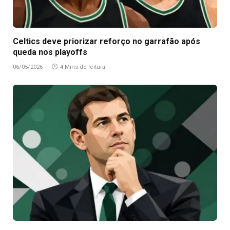
Celtics deve priorizar reforço no garrafão após
queda nos playoffs
06/05/2026
4 Mins de leitura