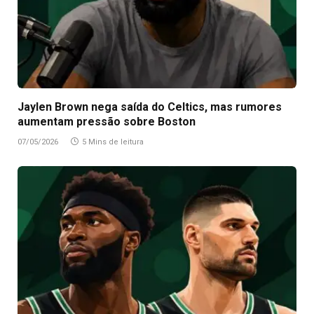
Jaylen Brown nega saída do Celtics, mas rumores
aumentam pressão sobre Boston
07/05/2026
5 Mins de leitura