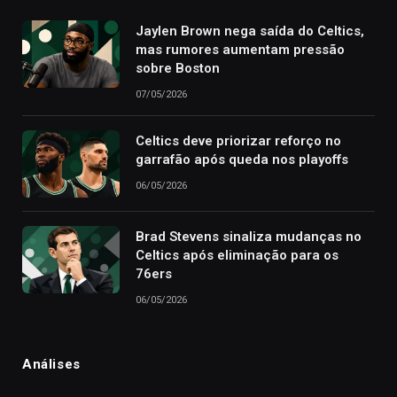
Jaylen Brown nega saída do Celtics,
mas rumores aumentam pressão
sobre Boston
07/05/2026
Celtics deve priorizar reforço no
garrafão após queda nos playoffs
06/05/2026
Brad Stevens sinaliza mudanças no
Celtics após eliminação para os
76ers
06/05/2026
Análises