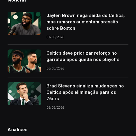
Notícias
Jaylen Brown nega saída do Celtics,
mas rumores aumentam pressão
sobre Boston
07/05/2026
Celtics deve priorizar reforço no
garrafão após queda nos playoffs
06/05/2026
Brad Stevens sinaliza mudanças no
Celtics após eliminação para os
76ers
06/05/2026
Análises