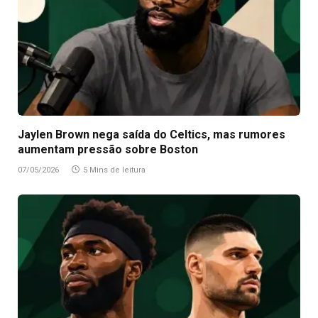
Jaylen Brown nega saída do Celtics, mas rumores
aumentam pressão sobre Boston
07/05/2026
5 Mins de leitura