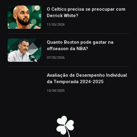
O Celtics precisa se preocupar com
Derrick White?
11/05/2026
Quanto Boston pode gastar na
offseason da NBA?
07/05/2026
Avaliação de Desempenho Individual
da Temporada 2024-2025
15/04/2025