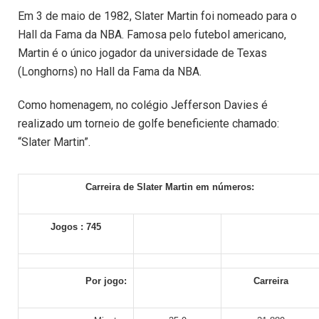
Em 3 de maio de 1982, Slater Martin foi nomeado para o
Hall da Fama da NBA. Famosa pelo futebol americano,
Martin é o único jogador da universidade de Texas
(Longhorns) no Hall da Fama da NBA.
Como homenagem, no colégio Jefferson Davies é
realizado um torneio de golfe beneficiente chamado:
“Slater Martin”.
Carreira de Slater Martin em números:
Jogos : 745
Por jogo:
Carreira