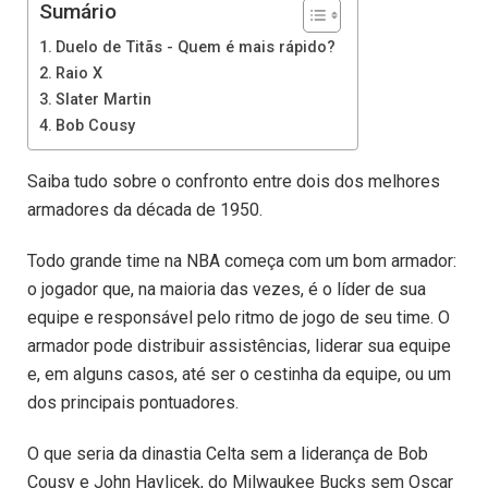
Sumário
Duelo de Titãs - Quem é mais rápido?
Raio X
Slater Martin
Bob Cousy
Saiba tudo sobre o confronto entre dois dos melhores
armadores da década de 1950.
Todo grande time na NBA começa com um bom armador:
o jogador que, na maioria das vezes, é o líder de sua
equipe e responsável pelo ritmo de jogo de seu time. O
armador pode distribuir assistências, liderar sua equipe
e, em alguns casos, até ser o cestinha da equipe, ou um
dos principais pontuadores.
O que seria da dinastia Celta sem a liderança de Bob
Cousy e John Havlicek, do Milwaukee Bucks sem Oscar