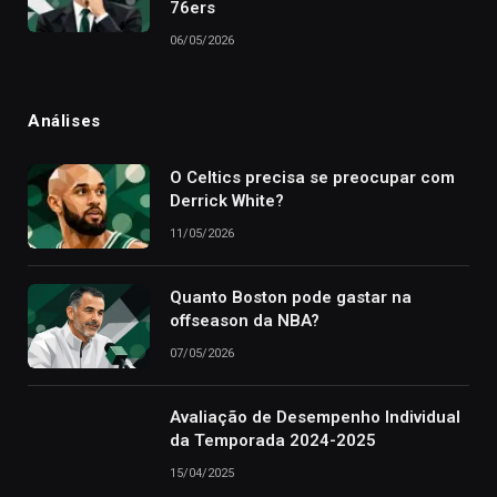
76ers
06/05/2026
Análises
O Celtics precisa se preocupar com
Derrick White?
11/05/2026
Quanto Boston pode gastar na
offseason da NBA?
07/05/2026
Avaliação de Desempenho Individual
da Temporada 2024-2025
15/04/2025