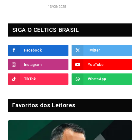
13/05/2025
SIGA O CELTICS BRASIL
Facebook
Twitter
Instagram
YouTube
TikTok
WhatsApp
Favoritos dos Leitores