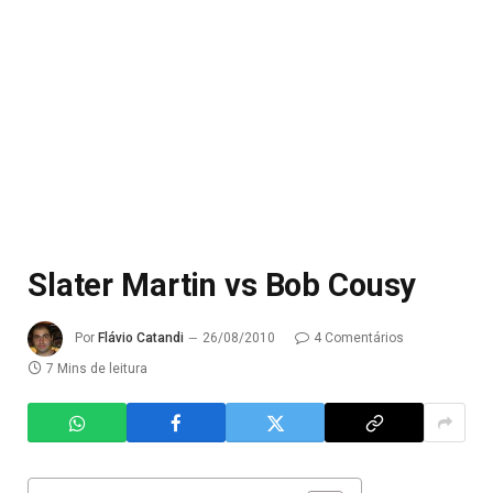
Slater Martin vs Bob Cousy
Por
Flávio Catandi
26/08/2010
4 Comentários
7 Mins de leitura