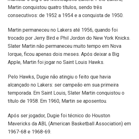
Martin conquistou quatro títulos, sendo três
consecutivos: de 1952 a 1954 e a conquista de 1950.
Martin permaneceu no Lakers até 1956, quando foi
trocado por Jerry Bird e Phil Jordon do New York Knicks.
Slater Martin não permaneceu muito tempo em Nova
Iorque, ficou apenas dois meses. Após deixar a Big
Apple, Martin foi jogar no Saint Louis Hawks.
Pelo Hawks, Dugie não atingiu o feito que havia
alcançado no Lakers: ser campeão em sua primeira
temporada. Em Saint Louis, Slater Martin conquistou o
título de 1958. Em 1960, Martin se aposentou.
Após ser jogador, Dugie foi técnico do Houston
Mavericks da ABL (American Basketball Association) em
1967-68 e 1968-69.