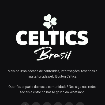
Mais de uma década de conteúdos, informações, resenhas e
muita torcida pelo Boston Celtics.
Quer fazer parte da nossa comunidade? Nos siga nas redes
sociais e entre no nosso grupo do Whatsapp!