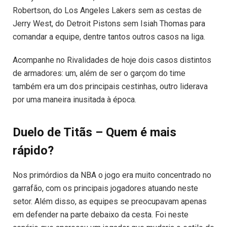
Robertson, do Los Angeles Lakers sem as cestas de
Jerry West, do Detroit Pistons sem Isiah Thomas para
comandar a equipe, dentre tantos outros casos na liga.
Acompanhe no Rivalidades de hoje dois casos distintos
de armadores: um, além de ser o garçom do time
também era um dos principais cestinhas, outro liderava
por uma maneira inusitada à época.
Duelo de Titãs – Quem é mais
rápido?
Nos primórdios da NBA o jogo era muito concentrado no
garrafão, com os principais jogadores atuando neste
setor. Além disso, as equipes se preocupavam apenas
em defender na parte debaixo da cesta. Foi neste