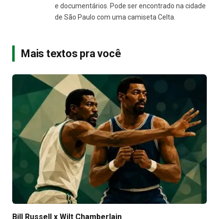
e documentários. Pode ser encontrado na cidade
de São Paulo com uma camiseta Celta.
Mais textos pra você
Bill Russell x Wilt Chamberlain