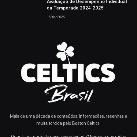
Avaliação de Desempenho Individual
da Temporada 2024-2025
15/04/2025
Mais de uma década de conteúdos, informações, resenhas e
muita torcida pelo Boston Celtics.
Quer fazer parte da nossa comunidade? Nos siga nas redes