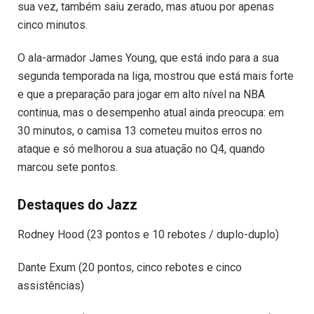
sua vez, também saiu zerado, mas atuou por apenas
cinco minutos.
O ala-armador James Young, que está indo para a sua
segunda temporada na liga, mostrou que está mais forte
e que a preparação para jogar em alto nível na NBA
continua, mas o desempenho atual ainda preocupa: em
30 minutos, o camisa 13 cometeu muitos erros no
ataque e só melhorou a sua atuação no Q4, quando
marcou sete pontos.
Destaques do Jazz
Rodney Hood (23 pontos e 10 rebotes / duplo-duplo)
Dante Exum (20 pontos, cinco rebotes e cinco
assistências)