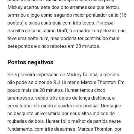
Mickey acertou sete dos oito arremessos que tentou,
terminou o jogo como segundo maior pontuador celta (16
pontos) e ainda contribuiu com três tocos. Principal
escolha celta no último Draft, o armador Terry Rozier não
teve uma noite ruim, mas poderia ter contribuído mais:
sete pontos e cinco rebotes em 28 minutos.
Pontos negativos
Se a primeira impressão de Mickey foi boa, o mesmo
não pode se dizer de R.J. Hunter e Marcus Thornton. Em
pouco mais de 20 minutos, Hunter tentou cinco
arremessos, sendo três deles de longa distância, e
errou todos, deixando a quadra sem pontuar. Destaque
no basquete universitário por seus altos índices de
roubadas de bola, Hunter foi o melhor da partida neste
fundamento, com três desarmes. Marcus Thornton, por