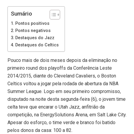
Sumário
Pontos positivos
Pontos negativos
Destaques do Jazz
Destaques do Celtics
Pouco mais de dois meses depois da eliminação no
primeiro round dos playoffs da Conferência Leste
2014/2015, diante do Cleveland Cavaliers, o Boston
Celtics voltou a jogar pela rodada de abertura da NBA
Summer League. Logo em seu primeiro compromisso,
disputado na noite desta segunda-feira (6), o jovem time
celta teve que encarar o Utah Jazz, anfitrião da
competição, na EnergySolutions Arena, em Salt Lake City.
Apesar do esforço, o time verde e branco foi batido
pelos donos da casa: 100 a 82.