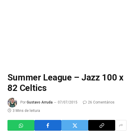
Summer League – Jazz 100 x
82 Celtics
Por
Gustavo Arruda
07/07/2015
26 Comentários
3 Mins de leitura