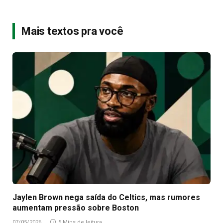
Mais textos pra você
Jaylen Brown nega saída do Celtics, mas rumores
aumentam pressão sobre Boston
07/05/2026
5 Mins de leitura