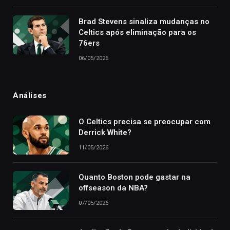
Brad Stevens sinaliza mudanças no
Celtics após eliminação para os
76ers
06/05/2026
Análises
O Celtics precisa se preocupar com
Derrick White?
11/05/2026
Quanto Boston pode gastar na
offseason da NBA?
07/05/2026