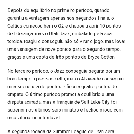
Depois do equilíbrio no primeiro período, quando
garantiu a vantagem apenas nos segundos finais, o
Celtics começou bem o Q2 e chegou a abrir 10 pontos
de liderança, mas o Utah Jazz, embalado pela sua
torcida, reagiu e conseguiu não só virar o jogo, mas levar
uma vantagem de nove pontos para o segundo tempo,
graças a uma cesta de três pontos de Bryce Cotton.
No terceiro período, o Jazz conseguiu segurar por um
bom tempo a pressão celta, mas o Alviverde conseguiu
uma sequência de pontos e ficou a quatro pontos do
empate. O último período prometia equilíbrio e uma
disputa acirrada, mas a franquia de Salt Lake City foi
superior nos últimos seis minutos e fechou o jogo com
uma vitória incontestável.
A segunda rodada da Summer League de Utah será