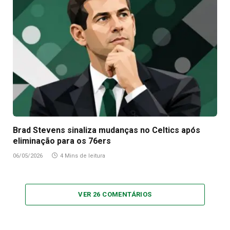
Brad Stevens sinaliza mudanças no Celtics após
eliminação para os 76ers
06/05/2026
4 Mins de leitura
VER 26 COMENTÁRIOS