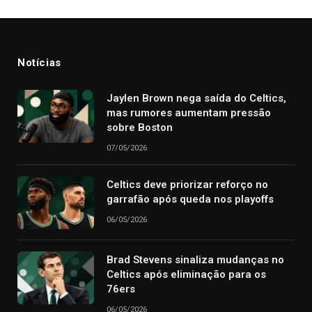
Notícias
Jaylen Brown nega saída do Celtics,
mas rumores aumentam pressão
sobre Boston
07/05/2026
Celtics deve priorizar reforço no
garrafão após queda nos playoffs
06/05/2026
Brad Stevens sinaliza mudanças no
Celtics após eliminação para os
76ers
06/05/2026