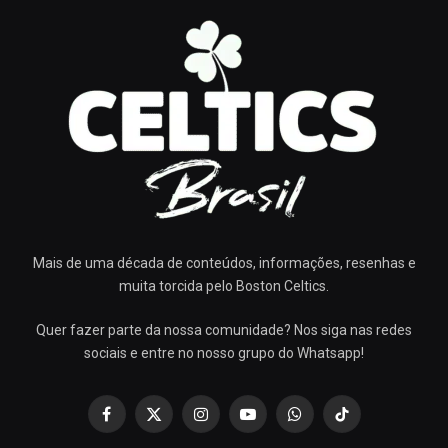
Mais de uma década de conteúdos, informações, resenhas e
muita torcida pelo Boston Celtics.
Quer fazer parte da nossa comunidade? Nos siga nas redes
sociais e entre no nosso grupo do Whatsapp!
Facebook
X
Instagram
YouTube
WhatsApp
TikTok
(Twitter)