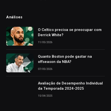
Análises
O Celtics precisa se preocupar com
Derrick White?
11/05/2026
Quanto Boston pode gastar na
offseason da NBA?
07/05/2026
Avaliação de Desempenho Individual
da Temporada 2024-2025
15/04/2025