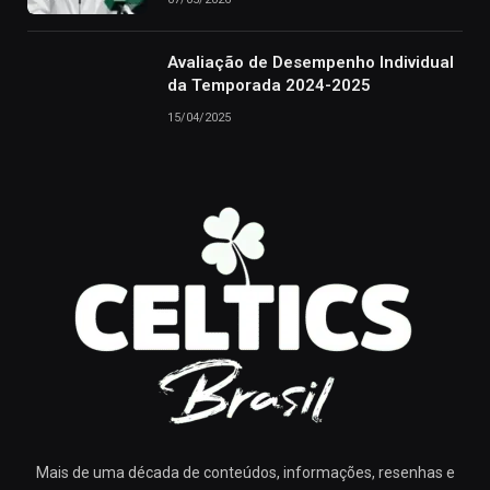
Avaliação de Desempenho Individual
da Temporada 2024-2025
15/04/2025
Mais de uma década de conteúdos, informações, resenhas e