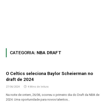
CATEGORIA:
NBA DRAFT
O Celtics seleciona Baylor Scheierman no
draft de 2024
27/06/2024
4 Mins de leitura
Na noite de ontem, 26/06, ocorreu o primeiro dia do Draft da NBA de
2024. Uma oportunidade para novos talentos…