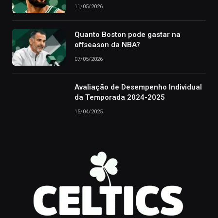
11/05/2026
Quanto Boston pode gastar na
offseason da NBA?
07/05/2026
Avaliação de Desempenho Individual
da Temporada 2024-2025
15/04/2025