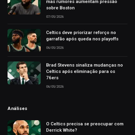
mas rumores aumentam pressão
sobre Boston
07/05/2026
Celtics deve priorizar reforço no
garrafão após queda nos playoffs
06/05/2026
Brad Stevens sinaliza mudanças no
Celtics após eliminação para os
76ers
06/05/2026
Análises
O Celtics precisa se preocupar com
Derrick White?