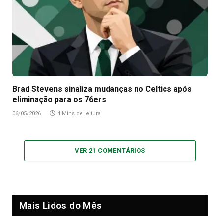
Brad Stevens sinaliza mudanças no Celtics após
eliminação para os 76ers
06/05/2026
4 Mins de leitura
VER 21 COMENTÁRIOS
Mais Lidos do Mês