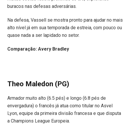
buracos nas defesas adversárias.
Na defesa, Vassell se mostra pronto para ajudar no mais
alto nível já em sua temporada de estreia, com pouco ou
quase nada a ser lapidado no setor.
Comparação: Avery Bradley
Theo Maledon (PG)
Armador muito alto (6.5 pés) e longo (6.8 pés de
envergadura) o francês já atua como titular no Asvel
Lyon, equipe da primeira divisão francesa e que disputa
a Champions League Europeia.