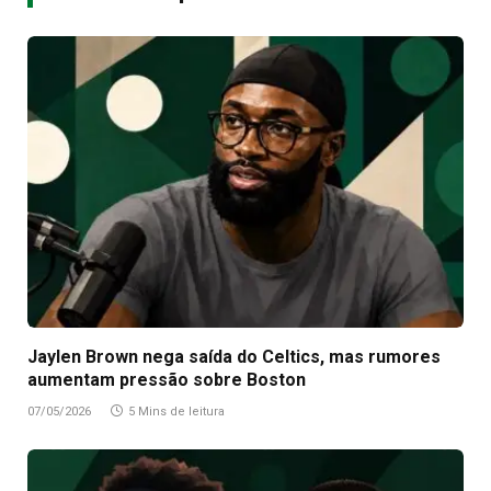
Jaylen Brown nega saída do Celtics, mas rumores
aumentam pressão sobre Boston
07/05/2026
5 Mins de leitura