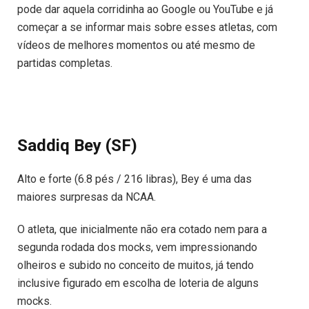
pode dar aquela corridinha ao Google ou YouTube e já
começar a se informar mais sobre esses atletas, com
vídeos de melhores momentos ou até mesmo de
partidas completas.
Saddiq Bey (SF)
Alto e forte (6.8 pés / 216 libras), Bey é uma das
maiores surpresas da NCAA.
O atleta, que inicialmente não era cotado nem para a
segunda rodada dos mocks, vem impressionando
olheiros e subido no conceito de muitos, já tendo
inclusive figurado em escolha de loteria de alguns
mocks.