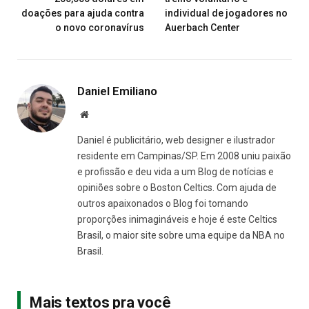
doações para ajuda contra
individual de jogadores no
o novo coronavírus
Auerbach Center
Daniel Emiliano
Site
Daniel é publicitário, web designer e ilustrador
residente em Campinas/SP. Em 2008 uniu paixão
e profissão e deu vida a um Blog de notícias e
opiniões sobre o Boston Celtics. Com ajuda de
outros apaixonados o Blog foi tomando
proporções inimagináveis e hoje é este Celtics
Brasil, o maior site sobre uma equipe da NBA no
Brasil.
Mais textos pra você