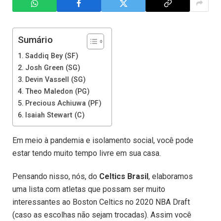
Sumário
Saddiq Bey (SF)
Josh Green (SG)
Devin Vassell (SG)
Theo Maledon (PG)
Precious Achiuwa (PF)
Isaiah Stewart (C)
Em meio à pandemia e isolamento social, você pode
estar tendo muito tempo livre em sua casa.
Pensando nisso, nós, do
Celtics Brasil
, elaboramos
uma lista com atletas que possam ser muito
interessantes ao Boston Celtics no 2020 NBA Draft
(caso as escolhas não sejam trocadas). Assim você