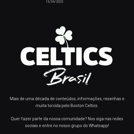
15/04/2025
Mais de uma década de conteúdos, informações, resenhas e
muita torcida pelo Boston Celtics.
Quer fazer parte da nossa comunidade? Nos siga nas redes
sociais e entre no nosso grupo do Whatsapp!