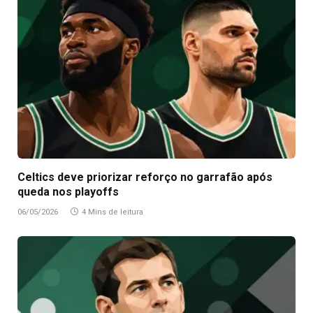
Celtics deve priorizar reforço no garrafão após
queda nos playoffs
06/05/2026
4 Mins de leitura