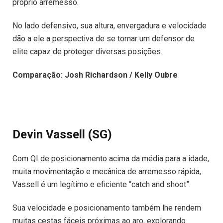
próprio arremesso.
No lado defensivo, sua altura, envergadura e velocidade
dão a ele a perspectiva de se tornar um defensor de
elite capaz de proteger diversas posições.
Comparação: Josh Richardson / Kelly Oubre
Devin Vassell (SG)
Com QI de posicionamento acima da média para a idade,
muita movimentação e mecânica de arremesso rápida,
Vassell é um legítimo e eficiente “catch and shoot”.
Sua velocidade e posicionamento também lhe rendem
muitas cestas fáceis próximas ao aro, explorando