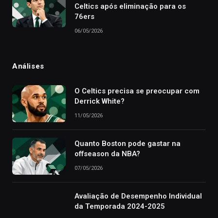
Celtics após eliminação para os
76ers
06/05/2026
Análises
O Celtics precisa se preocupar com
Derrick White?
11/05/2026
Quanto Boston pode gastar na
offseason da NBA?
07/05/2026
Avaliação de Desempenho Individual
da Temporada 2024-2025