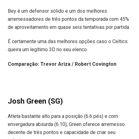
Bey é um defensor sólido e um dos melhores
arremessadores de três pontos da temporada com 45%
de aproveitamento em quase seis tentativas por partida.
É certamente uma das melhores opções caso o Celtics
queira um legítimo 3D no seu elenco.
Comparação: Trevor Ariza / Robert Covington
Josh Green (SG)
Atleta bastante alto para a posição (6.6 pés) e com
envergadura absurda (6.10), Green oferece arremesso
decente de três pontos e capacidade de criar seu