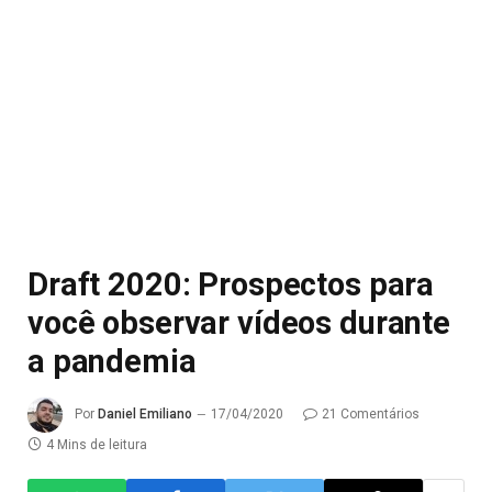
Draft 2020: Prospectos para
você observar vídeos durante
a pandemia
Por
Daniel Emiliano
17/04/2020
21 Comentários
4 Mins de leitura