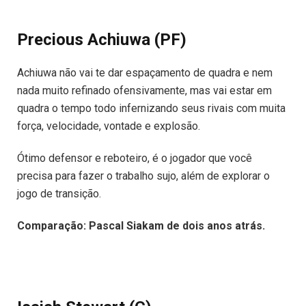
Precious Achiuwa (PF)
Achiuwa não vai te dar espaçamento de quadra e nem
nada muito refinado ofensivamente, mas vai estar em
quadra o tempo todo infernizando seus rivais com muita
força, velocidade, vontade e explosão.
Ótimo defensor e reboteiro, é o jogador que você
precisa para fazer o trabalho sujo, além de explorar o
jogo de transição.
Comparação: Pascal Siakam de dois anos atrás.