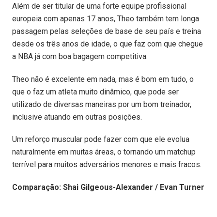
Além de ser titular de uma forte equipe profissional
europeia com apenas 17 anos, Theo também tem longa
passagem pelas seleções de base de seu país e treina
desde os três anos de idade, o que faz com que chegue
a NBA já com boa bagagem competitiva.
Theo não é excelente em nada, mas é bom em tudo, o
que o faz um atleta muito dinâmico, que pode ser
utilizado de diversas maneiras por um bom treinador,
inclusive atuando em outras posições.
Um reforço muscular pode fazer com que ele evolua
naturalmente em muitas áreas, o tornando um matchup
terrível para muitos adversários menores e mais fracos.
Comparação: Shai Gilgeous-Alexander / Evan Turner