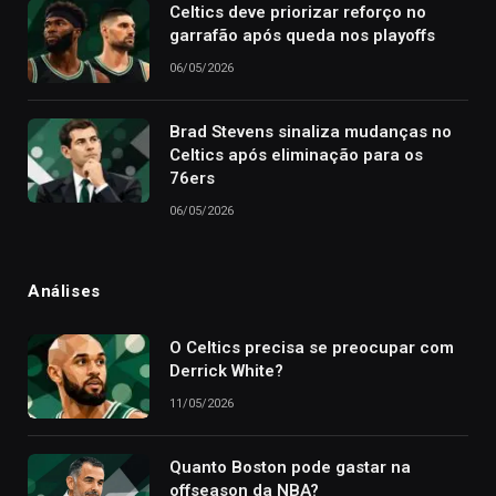
Celtics deve priorizar reforço no
garrafão após queda nos playoffs
06/05/2026
Brad Stevens sinaliza mudanças no
Celtics após eliminação para os
76ers
06/05/2026
Análises
O Celtics precisa se preocupar com
Derrick White?
11/05/2026
Quanto Boston pode gastar na
offseason da NBA?