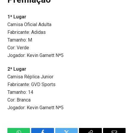
1ª Lugar
Camisa Oficial Adulta
Fabricante: Adidas
Tamanho: M
Cor: Verde
Jogador: Kevin Garnett Nª5
2ª Lugar
Camisa Réplica Junior
Fabricante: GVD Sports
Tamanho: 14
Cor: Branca
Jogador: Kevin Garnett Nª5