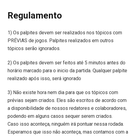
Regulamento
1) Os palpites devem ser realizados nos tópicos com
PRÉVIAS de jogos. Palpites realizados em outros
tópicos serão ignorados.
2) Os palpites devem ser feitos até 5 minutos antes do
horário marcado para o inicio da partida. Qualquer palpite
realizado após isso, será ignorado
3) Não existe hora nem dia para que os tópicos com
prévias sejam criados. Eles são escritos de acordo com
a disponibilidade de nossos redatores e colaboradores,
podendo em alguns casos sequer serem criados.
Caso isso aconteça, ninguém irá pontuar nessa rodada.
Esperamos que isso não aconteça, mas contamos com a