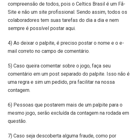
compreensão de todos, pois o Celtics Brasil é um Fã-
Site e não um site profissional. Sendo assim, todos os
colaboradores tem suas tarefas do dia a dia e nem
sempre é possível postar aqui.
4) Ao deixar o palpite, é preciso postar o nome e o e-
mail correto no campo de comentário.
5) Caso queira comentar sobre o jogo, faça seu
comentário em um post separado do palpite. Isso não é
uma regra e sim um pedido, pra facilitar na nossa
contagem.
6) Pessoas que postarem mais de um palpite para o
mesmo jogo, serão excluída da contagem na rodada em
questão.
7) Caso seja descoberta alguma fraude, como por