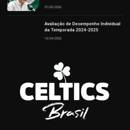
07/05/2026
Avaliação de Desempenho Individual
da Temporada 2024-2025
15/04/2025