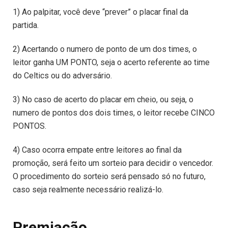
1) Ao palpitar, você deve “prever” o placar final da
partida.
2) Acertando o numero de ponto de um dos times, o
leitor ganha UM PONTO, seja o acerto referente ao time
do Celtics ou do adversário.
3) No caso de acerto do placar em cheio, ou seja, o
numero de pontos dos dois times, o leitor recebe CINCO
PONTOS.
4) Caso ocorra empate entre leitores ao final da
promoção, será feito um sorteio para decidir o vencedor.
O procedimento do sorteio será pensado só no futuro,
caso seja realmente necessário realizá-lo.
Premiação