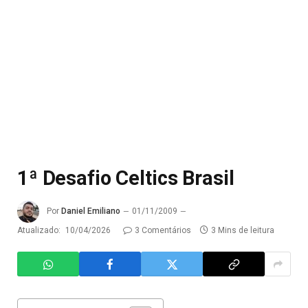
1ª Desafio Celtics Brasil
Por
Daniel Emiliano
01/11/2009
Atualizado:
10/04/2026
3 Comentários
3 Mins de leitura