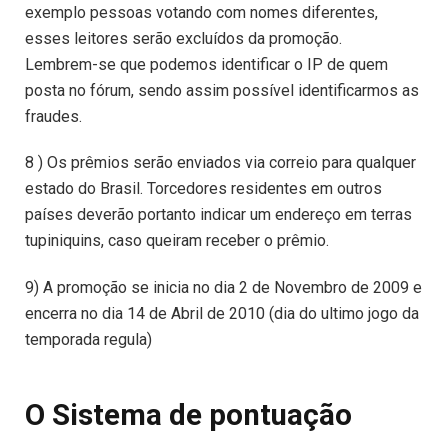
exemplo pessoas votando com nomes diferentes,
esses leitores serão excluídos da promoção.
Lembrem-se que podemos identificar o IP de quem
posta no fórum, sendo assim possível identificarmos as
fraudes.
8 ) Os prêmios serão enviados via correio para qualquer
estado do Brasil. Torcedores residentes em outros
países deverão portanto indicar um endereço em terras
tupiniquins, caso queiram receber o prêmio.
9) A promoção se inicia no dia 2 de Novembro de 2009 e
encerra no dia 14 de Abril de 2010 (dia do ultimo jogo da
temporada regula)
O Sistema de pontuação