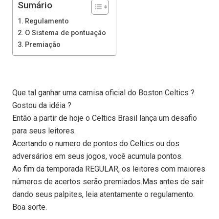
Sumário
Regulamento
O Sistema de pontuação
Premiação
Que tal ganhar uma camisa oficial do Boston Celtics ?
Gostou da idéia ?
Então a partir de hoje o Celtics Brasil lança um desafio
para seus leitores.
Acertando o numero de pontos do Celtics ou dos
adversários em seus jogos, você acumula pontos.
Ao fim da temporada REGULAR, os leitores com maiores
números de acertos serão premiados.Mas antes de sair
dando seus palpites, leia atentamente o regulamento.
Boa sorte.