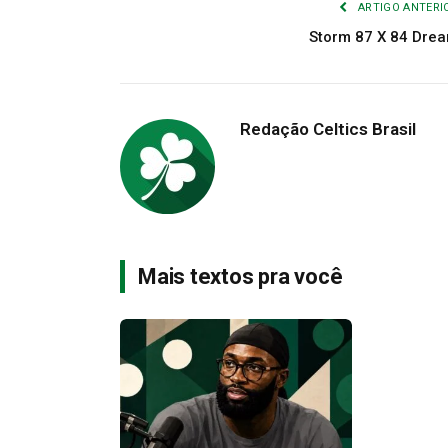
ARTIGO ANTERI
Storm 87 X 84 Dre
Redação Celtics Brasil
Mais textos pra você