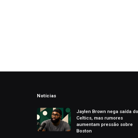
Notícias
Jaylen Brown nega saída d
Celtics, mas rumores
aumentam pressão sobre
Boston