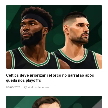
Celtics deve priorizar reforço no garrafão após
queda nos playoffs
06/05/2026
4 Mins de leitura