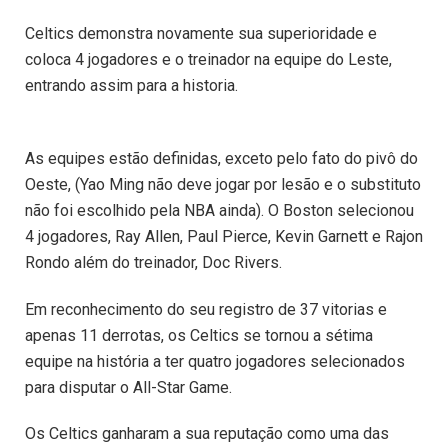
Celtics demonstra novamente sua superioridade e
coloca 4 jogadores e o treinador na equipe do Leste,
entrando assim para a historia.
As equipes estão definidas, exceto pelo fato do pivô do
Oeste, (Yao Ming não deve jogar por lesão e o substituto
não foi escolhido pela NBA ainda). O Boston selecionou
4 jogadores, Ray Allen, Paul Pierce, Kevin Garnett e Rajon
Rondo além do treinador, Doc Rivers.
Em reconhecimento do seu registro de 37 vitorias e
apenas 11 derrotas, os Celtics se tornou a sétima
equipe na história a ter quatro jogadores selecionados
para disputar o All-Star Game.
Os Celtics ganharam a sua reputação como uma das