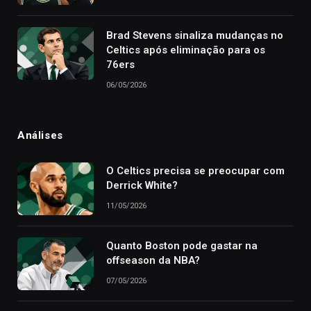
Brad Stevens sinaliza mudanças no
Celtics após eliminação para os
76ers
06/05/2026
Análises
O Celtics precisa se preocupar com
Derrick White?
11/05/2026
Quanto Boston pode gastar na
offseason da NBA?
07/05/2026