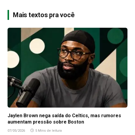
Mais textos pra você
Jaylen Brown nega saída do Celtics, mas rumores
aumentam pressão sobre Boston
07/05/2026
5 Mins de leitura