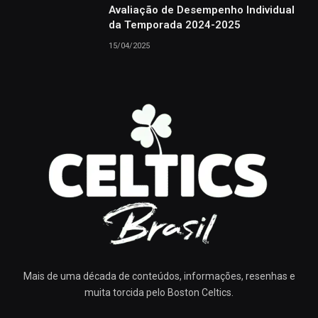
Avaliação de Desempenho Individual
da Temporada 2024-2025
15/04/2025
Mais de uma década de conteúdos, informações, resenhas e
muita torcida pelo Boston Celtics.