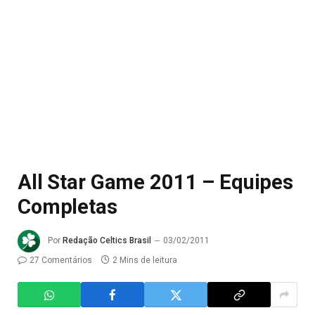
All Star Game 2011 – Equipes
Completas
Por
Redação Celtics Brasil
03/02/2011
27 Comentários
2 Mins de leitura