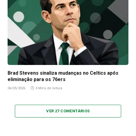
Brad Stevens sinaliza mudanças no Celtics após
eliminação para os 76ers
06/05/2026
4 Mins de leitura
VER 27 COMENTÁRIOS