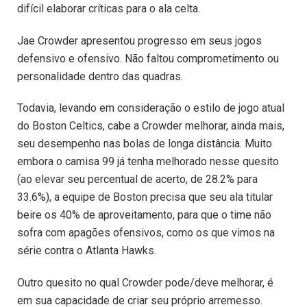
difícil elaborar críticas para o ala celta.
Jae Crowder apresentou progresso em seus jogos
defensivo e ofensivo. Não faltou comprometimento ou
personalidade dentro das quadras.
Todavia, levando em consideração o estilo de jogo atual
do Boston Celtics, cabe a Crowder melhorar, ainda mais,
seu desempenho nas bolas de longa distância. Muito
embora o camisa 99 já tenha melhorado nesse quesito
(ao elevar seu percentual de acerto, de 28.2% para
33.6%), a equipe de Boston precisa que seu ala titular
beire os 40% de aproveitamento, para que o time não
sofra com apagões ofensivos, como os que vimos na
série contra o Atlanta Hawks.
Outro quesito no qual Crowder pode/deve melhorar, é
em sua capacidade de criar seu próprio arremesso.