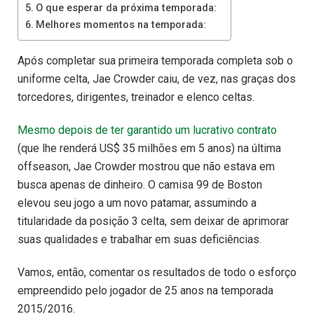
O que esperar da próxima temporada:
Melhores momentos na temporada:
Após completar sua primeira temporada completa sob o
uniforme celta, Jae Crowder caiu, de vez, nas graças dos
torcedores, dirigentes, treinador e elenco celtas.
Mesmo depois de ter garantido um lucrativo contrato
(que lhe renderá US$ 35 milhões em 5 anos) na última
offseason, Jae Crowder mostrou que não estava em
busca apenas de dinheiro. O camisa 99 de Boston
elevou seu jogo a um novo patamar, assumindo a
titularidade da posição 3 celta, sem deixar de aprimorar
suas qualidades e trabalhar em suas deficiências.
Vamos, então, comentar os resultados de todo o esforço
empreendido pelo jogador de 25 anos na temporada
2015/2016.