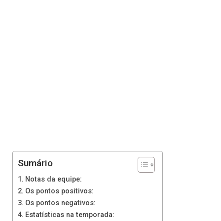
Sumário
Notas da equipe:
Os pontos positivos:
Os pontos negativos:
Estatísticas na temporada: