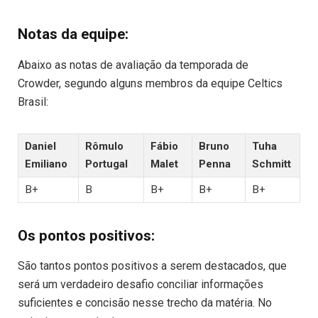
Notas da equipe:
Abaixo as notas de avaliação da temporada de
Crowder, segundo alguns membros da equipe Celtics
Brasil:
Daniel
Rômulo
Fábio
Bruno
Tuha
Emiliano
Portugal
Malet
Penna
Schmitt
B+
B
B+
B+
B+
Os pontos positivos:
São tantos pontos positivos a serem destacados, que
será um verdadeiro desafio conciliar informações
suficientes e concisão nesse trecho da matéria. No