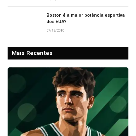
Boston é a maior potência esportiva
dos EUA?
07/12/2010
Mais Recentes