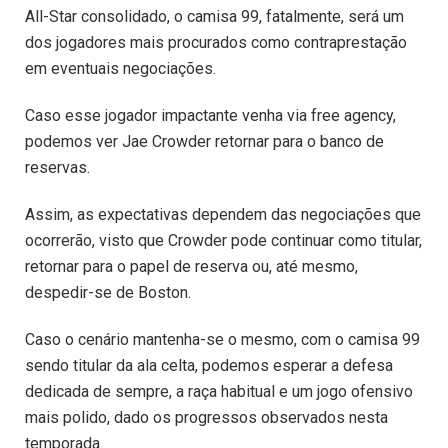
All-Star consolidado, o camisa 99, fatalmente, será um
dos jogadores mais procurados como contraprestação
em eventuais negociações.
Caso esse jogador impactante venha via free agency,
podemos ver Jae Crowder retornar para o banco de
reservas.
Assim, as expectativas dependem das negociações que
ocorrerão, visto que Crowder pode continuar como titular,
retornar para o papel de reserva ou, até mesmo,
despedir-se de Boston.
Caso o cenário mantenha-se o mesmo, com o camisa 99
sendo titular da ala celta, podemos esperar a defesa
dedicada de sempre, a raça habitual e um jogo ofensivo
mais polido, dado os progressos observados nesta
temporada.