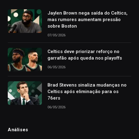
Jaylen Brown nega saída do Celtics,
mas rumores aumentam pressão
sobre Boston
07/05/2026
Celtics deve priorizar reforço no
garrafão após queda nos playoffs
06/05/2026
Brad Stevens sinaliza mudanças no
Celtics após eliminação para os
76ers
06/05/2026
Análises