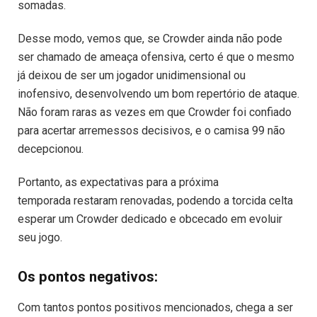
somadas.
Desse modo, vemos que, se Crowder ainda não pode
ser chamado de ameaça ofensiva, certo é que o mesmo
já deixou de ser um jogador unidimensional ou
inofensivo, desenvolvendo um bom repertório de ataque.
Não foram raras as vezes em que Crowder foi confiado
para acertar arremessos decisivos, e o camisa 99 não
decepcionou.
Portanto, as expectativas para a próxima
temporada restaram renovadas, podendo a torcida celta
esperar um Crowder dedicado e obcecado em evoluir
seu jogo.
Os pontos negativos:
Com tantos pontos positivos mencionados, chega a ser