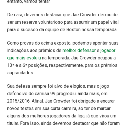
entanto, vamos tentar.
De cara, devemos destacar que Jae Crowder deixou de
ser um reserva voluntarioso para assumir um papel vital
para o sucesso da equipe de Boston nessa temporada.
Como provas do acima exposto, podemos apontar suas
indicações aos prêmios de
melhor defensor
e
jogador
que mais evoluiu
na temporada. Jae Crowder ocupou a
13ª e a 6ª posições, respectivamente, para os prêmios
supracitados.
Sua defesa sempre foi alvo de elogios, mas o jogo
defensivo do camisa 99 progrediu, ainda mais, em
2015/2016. Afinal, Jae Crowder foi obrigado a encarar
novos testes em sua curta carreira, ao ter de marcar
alguns dos melhores jogadores da liga, já que virou um
titular. Fora isso, ainda devemos destacar que não foram