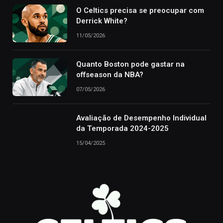
O Celtics precisa se preocupar com
Derrick White?
11/05/2026
Quanto Boston pode gastar na
offseason da NBA?
07/05/2026
Avaliação de Desempenho Individual
da Temporada 2024-2025
15/04/2025