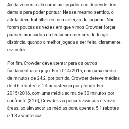
Ainda vemos o ala como um jogador que depende dos
demais para poder pontuar. Nesse mesmo sentido, o
atleta deve trabalhar em sua seleção de jogadas. Não
foram poucas as vezes em que vimos Crowder forçar
passes arriscados ou tentar arremessos de longa
distância, quando a melhor jogada a ser feita, claramente,
era outra.
Por fim, Crowder deve atentar para os outros
fundamentos do jogo. Em 2014/2015, com uma média
de minutos de 24.2, por partida, Crowder deteve médias
de 4.6 rebotes e 1.4 assistência por partida. Em
2015/2016, com uma média acima de 30 minutos por
confronto (31.6), Crowder viu poucos avanços nessas
áreas, ao alavancar as médias para, apenas, 5.1 rebotes
e 1.8 assistência.