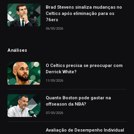
Brad Stevens sinaliza mudanças no
Celtics após eliminação para os
76ers
06/05/2026
Análises
O Celtics precisa se preocupar com
Derrick White?
11/05/2026
Quanto Boston pode gastar na
offseason da NBA?
07/05/2026
Avaliação de Desempenho Individual