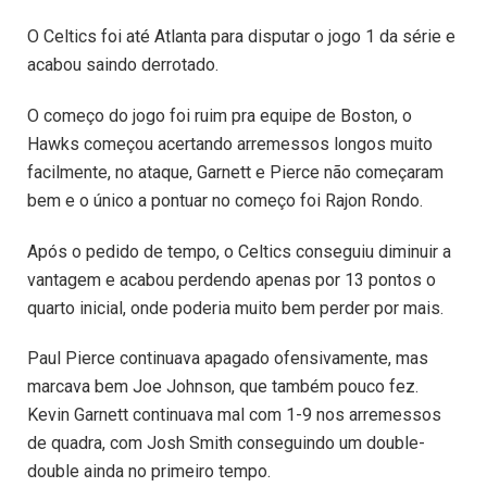
O Celtics foi até Atlanta para disputar o jogo 1 da série e
acabou saindo derrotado.
O começo do jogo foi ruim pra equipe de Boston, o
Hawks começou acertando arremessos longos muito
facilmente, no ataque, Garnett e Pierce não começaram
bem e o único a pontuar no começo foi Rajon Rondo.
Após o pedido de tempo, o Celtics conseguiu diminuir a
vantagem e acabou perdendo apenas por 13 pontos o
quarto inicial, onde poderia muito bem perder por mais.
Paul Pierce continuava apagado ofensivamente, mas
marcava bem Joe Johnson, que também pouco fez.
Kevin Garnett continuava mal com 1-9 nos arremessos
de quadra, com Josh Smith conseguindo um double-
double ainda no primeiro tempo.