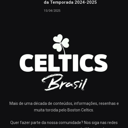
da Temporada 2024-2025
15/04/2025
Mais de uma década de conteúdos, informações, resenhas e
muita torcida pelo Boston Celtics.
Quer fazer parte da nossa comunidade? Nos siga nas redes