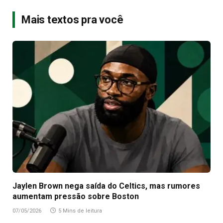
Mais textos pra você
Jaylen Brown nega saída do Celtics, mas rumores
aumentam pressão sobre Boston
07/05/2026
5 Mins de leitura