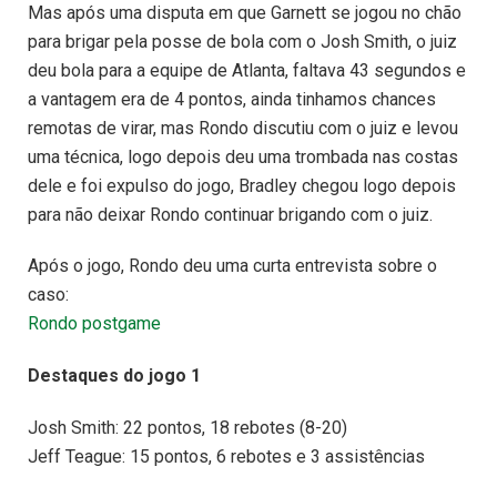
Mas após uma disputa em que Garnett se jogou no chão
para brigar pela posse de bola com o Josh Smith, o juiz
deu bola para a equipe de Atlanta, faltava 43 segundos e
a vantagem era de 4 pontos, ainda tinhamos chances
remotas de virar, mas Rondo discutiu com o juiz e levou
uma técnica, logo depois deu uma trombada nas costas
dele e foi expulso do jogo, Bradley chegou logo depois
para não deixar Rondo continuar brigando com o juiz.
Após o jogo, Rondo deu uma curta entrevista sobre o
caso:
Rondo postgame
Destaques do jogo 1
Josh Smith: 22 pontos, 18 rebotes (8-20)
Jeff Teague: 15 pontos, 6 rebotes e 3 assistências