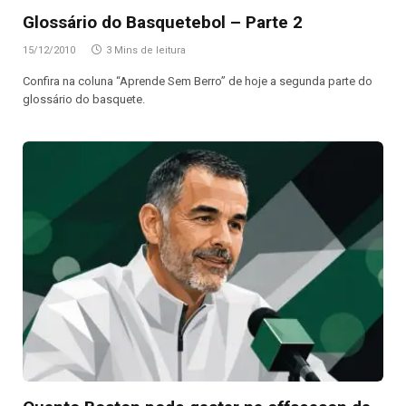
Glossário do Basquetebol – Parte 2
15/12/2010
3 Mins de leitura
Confira na coluna “Aprende Sem Berro” de hoje a segunda parte do
glossário do basquete.