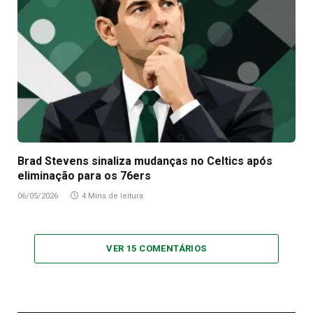
Brad Stevens sinaliza mudanças no Celtics após
eliminação para os 76ers
06/05/2026
4 Mins de leitura
VER 15 COMENTÁRIOS