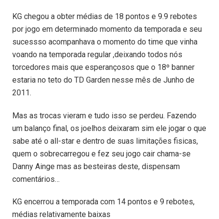
KG chegou a obter médias de 18 pontos e 9.9 rebotes
por jogo em determinado momento da temporada e seu
sucessso acompanhava o momento do time que vinha
voando na temporada regular ,deixando todos nós
torcedores mais que esperançosos que o 18º banner
estaria no teto do TD Garden nesse mês de Junho de
2011.
Mas as trocas vieram e tudo isso se perdeu. Fazendo
um balanço final, os joelhos deixaram sim ele jogar o que
sabe até o all-star e dentro de suas limitações fisicas,
quem o sobrecarregou e fez seu jogo cair chama-se
Danny Ainge mas as besteiras deste, dispensam
comentários…
KG encerrou a temporada com 14 pontos e 9 rebotes,
médias relativamente baixas