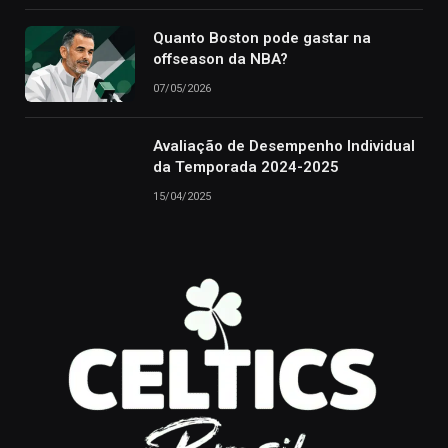
Quanto Boston pode gastar na
offseason da NBA?
07/05/2026
Avaliação de Desempenho Individual
da Temporada 2024-2025
15/04/2025