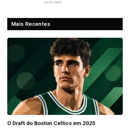
21/01/2010
Mais Recentes
O Draft do Boston Celtics em 2025