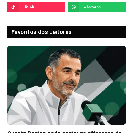
TikTok
WhatsApp
Favoritos dos Leitores