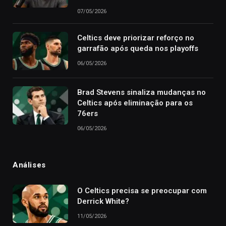
07/05/2026
Celtics deve priorizar reforço no
garrafão após queda nos playoffs
06/05/2026
Brad Stevens sinaliza mudanças no
Celtics após eliminação para os
76ers
06/05/2026
Análises
O Celtics precisa se preocupar com
Derrick White?
11/05/2026