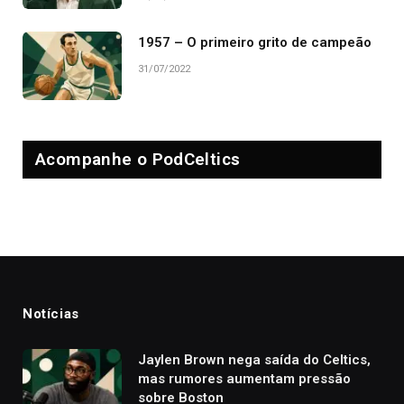
1957 – O primeiro grito de campeão
31/07/2022
Acompanhe o PodCeltics
Notícias
Jaylen Brown nega saída do Celtics,
mas rumores aumentam pressão
sobre Boston