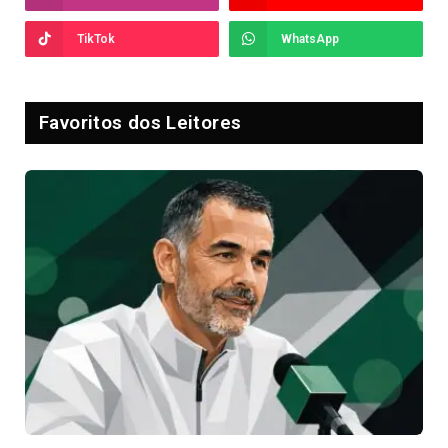
TikTok
WhatsApp
Favoritos dos Leitores