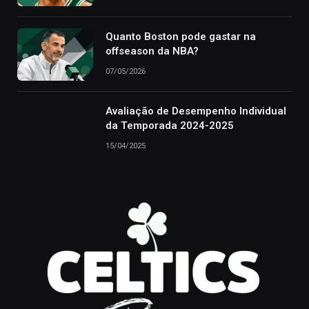
Quanto Boston pode gastar na
offseason da NBA?
07/05/2026
Avaliação de Desempenho Individual
da Temporada 2024-2025
15/04/2025