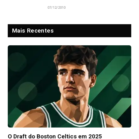
07/12/2010
Mais Recentes
O Draft do Boston Celtics em 2025