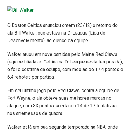
O Boston Celtics anunciou ontem (23/12) o retorno do
ala Bill Walker, que estava na D-League (Liga de
Desenvolvimento), ao elenco da equipe.
Walker atuou em nove partidas pelo Maine Red Claws
(equipe filiada ao Celtina na D-League nesta temporada),
e foi o cestinha da equipe, com médias de 17.4 pontos e
6.4 rebotes por partida.
Em seu último jogo pelo Red Claws, contra a equipe de
Fort Wayne, o ala obteve suas melhores marcas no
ataque, com 33 pontos, acertando 14 de 17 tentativas
nos arremessos de quadra.
Walker está em sua segunda temporada na NBA, onde