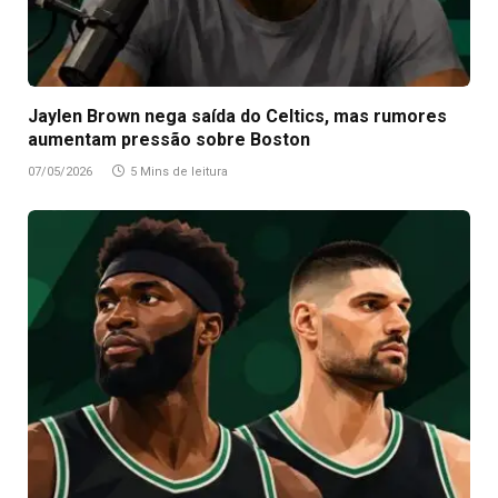
Jaylen Brown nega saída do Celtics, mas rumores
aumentam pressão sobre Boston
07/05/2026
5 Mins de leitura