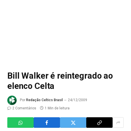
Bill Walker é reintegrado ao
elenco Celta
Por
Redação Celtics Brasil
24/12/2009
2 Comentários
1 Min de leitura