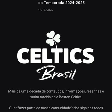
da Temporada 2024-2025
15/04/2025
Mais de uma década de conteúdos, informações, resenhas e
muita torcida pelo Boston Celtics.
Quer fazer parte da nossa comunidade? Nos siga nas redes