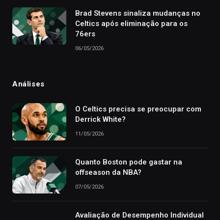
Brad Stevens sinaliza mudanças no
Celtics após eliminação para os
76ers
06/05/2026
Análises
O Celtics precisa se preocupar com
Derrick White?
11/05/2026
Quanto Boston pode gastar na
offseason da NBA?
07/05/2026
Avaliação de Desempenho Individual