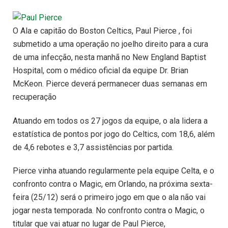
O Ala e capitão do Boston Celtics, Paul Pierce , foi
submetido a uma operação no joelho direito para a cura
de uma infecção, nesta manhã no New England Baptist
Hospital, com o médico oficial da equipe Dr. Brian
McKeon. Pierce deverá permanecer duas semanas em
recuperação
Atuando em todos os 27 jogos da equipe, o ala lidera a
estatística de pontos por jogo do Celtics, com 18,6, além
de 4,6 rebotes e 3,7 assistências por partida.
Pierce vinha atuando regularmente pela equipe Celta, e o
confronto contra o Magic, em Orlando, na próxima sexta-
feira (25/12) será o primeiro jogo em que o ala não vai
jogar nesta temporada. No confronto contra o Magic, o
titular que vai atuar no lugar de Paul Pierce,