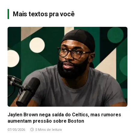
Mais textos pra você
Jaylen Brown nega saída do Celtics, mas rumores
aumentam pressão sobre Boston
07/05/2026
5 Mins de leitura