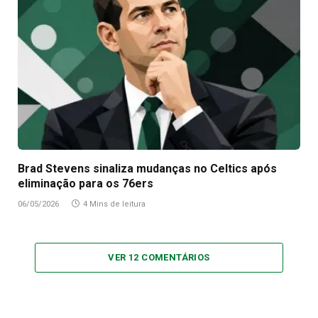
Brad Stevens sinaliza mudanças no Celtics após
eliminação para os 76ers
06/05/2026
4 Mins de leitura
VER 12 COMENTÁRIOS