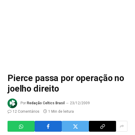
Pierce passa por operação no
joelho direito
Por
Redação Celtics Brasil
23/12/2009
12 Comentários
1 Min de leitura