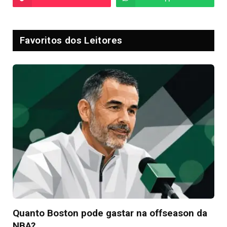
Favoritos dos Leitores
Quanto Boston pode gastar na offseason da
NBA?