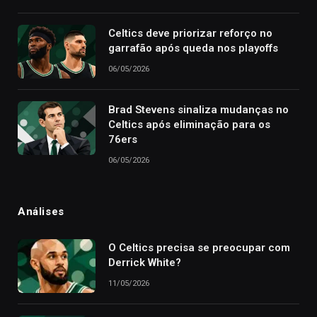
Celtics deve priorizar reforço no
garrafão após queda nos playoffs
06/05/2026
Brad Stevens sinaliza mudanças no
Celtics após eliminação para os
76ers
06/05/2026
Análises
O Celtics precisa se preocupar com
Derrick White?
11/05/2026