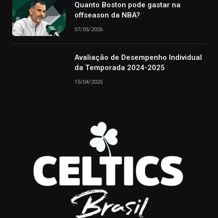
Quanto Boston pode gastar na
offseason da NBA?
07/05/2026
Avaliação de Desempenho Individual
da Temporada 2024-2025
15/04/2025