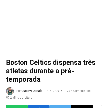
Boston Celtics dispensa três
atletas durante a pré-
temporada
Por
Gustavo Arruda
21/10/2015
4 Comentários
2 Mins de leitura