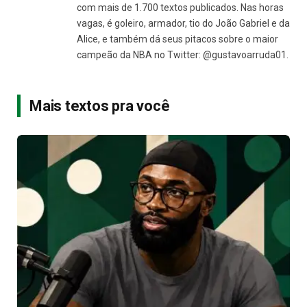
com mais de 1.700 textos publicados. Nas horas
vagas, é goleiro, armador, tio do João Gabriel e da
Alice, e também dá seus pitacos sobre o maior
campeão da NBA no Twitter: @gustavoarruda01.
Mais textos pra você