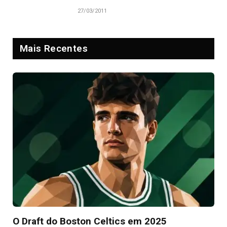
27/03/2011
Mais Recentes
O Draft do Boston Celtics em 2025