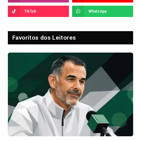
TikTok
WhatsApp
Favoritos dos Leitores