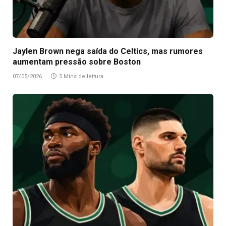
Jaylen Brown nega saída do Celtics, mas rumores
aumentam pressão sobre Boston
07/05/2026
5 Mins de leitura