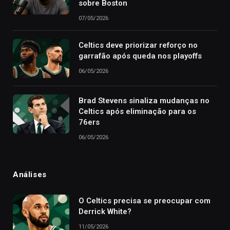
sobre Boston
07/05/2026
Celtics deve priorizar reforço no
garrafão após queda nos playoffs
06/05/2026
Brad Stevens sinaliza mudanças no
Celtics após eliminação para os
76ers
06/05/2026
Análises
O Celtics precisa se preocupar com
Derrick White?
11/05/2026