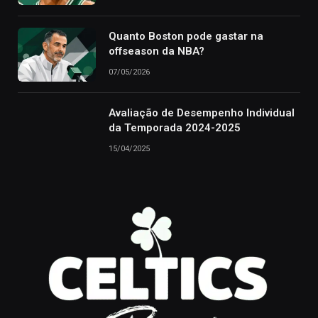
Quanto Boston pode gastar na
offseason da NBA?
07/05/2026
Avaliação de Desempenho Individual
da Temporada 2024-2025
15/04/2025