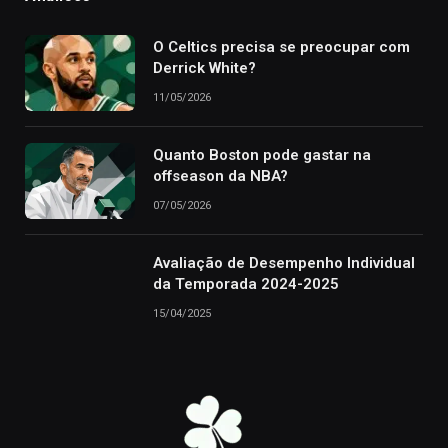
O Celtics precisa se preocupar com
Derrick White?
11/05/2026
Quanto Boston pode gastar na
offseason da NBA?
07/05/2026
Avaliação de Desempenho Individual
da Temporada 2024-2025
15/04/2025