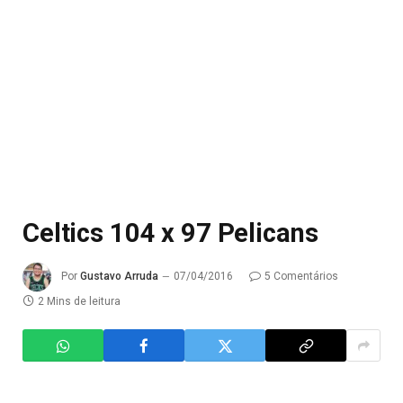
Celtics 104 x 97 Pelicans
Por
Gustavo Arruda
07/04/2016
5 Comentários
2 Mins de leitura