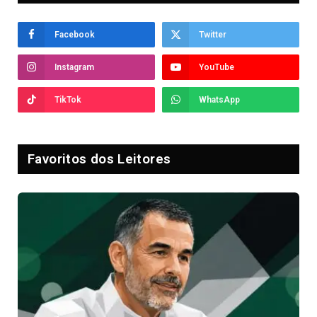
Facebook
Twitter
Instagram
YouTube
TikTok
WhatsApp
Favoritos dos Leitores