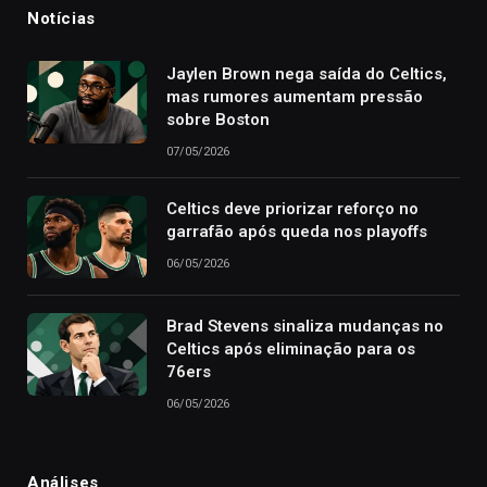
Notícias
Jaylen Brown nega saída do Celtics,
mas rumores aumentam pressão
sobre Boston
07/05/2026
Celtics deve priorizar reforço no
garrafão após queda nos playoffs
06/05/2026
Brad Stevens sinaliza mudanças no
Celtics após eliminação para os
76ers
06/05/2026
Análises