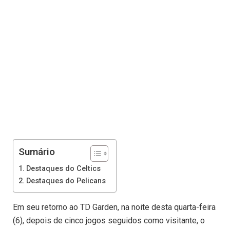
Sumário
Destaques do Celtics
Destaques do Pelicans
Em seu retorno ao TD Garden, na noite desta quarta-feira
(6), depois de cinco jogos seguidos como visitante, o