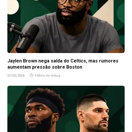
Jaylen Brown nega saída do Celtics, mas rumores
aumentam pressão sobre Boston
07/05/2026
5 Mins de leitura