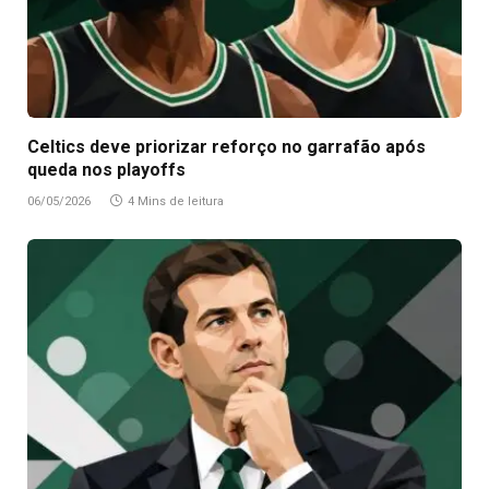
Celtics deve priorizar reforço no garrafão após
queda nos playoffs
06/05/2026
4 Mins de leitura