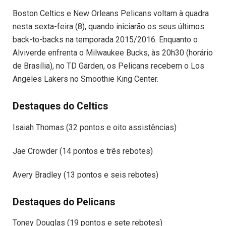
Boston Celtics e New Orleans Pelicans voltam à quadra
nesta sexta-feira (8), quando iniciarão os seus últimos
back-to-backs na temporada 2015/2016. Enquanto o
Alviverde enfrenta o Milwaukee Bucks, às 20h30 (horário
de Brasília), no TD Garden, os Pelicans recebem o Los
Angeles Lakers no Smoothie King Center.
Destaques do Celtics
Isaiah Thomas (32 pontos e oito assistências)
Jae Crowder (14 pontos e três rebotes)
Avery Bradley (13 pontos e seis rebotes)
Destaques do Pelicans
Toney Douglas (19 pontos e sete rebotes)