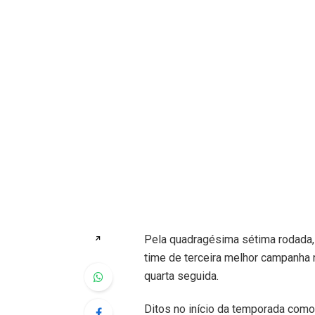
Pela quadragésima sétima rodada, 
↗
time de terceira melhor campanha 
quarta seguida.
Ditos no início da temporada como