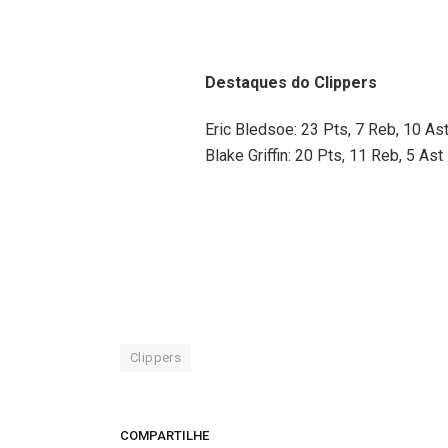
Destaques do Clippers
Eric Bledsoe: 23 Pts, 7 Reb, 10 As
Blake Griffin: 20 Pts, 11 Reb, 5 Ast
Clippers
COMPARTILHE