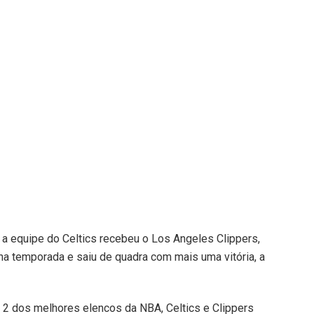
a equipe do Celtics recebeu o Los Angeles Clippers,
na temporada e saiu de quadra com mais uma vitória, a
 2 dos melhores elencos da NBA, Celtics e Clippers