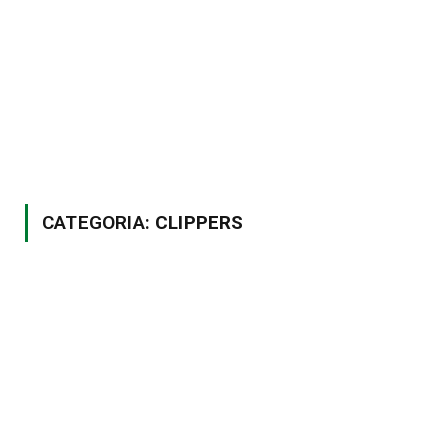
CATEGORIA:
CLIPPERS