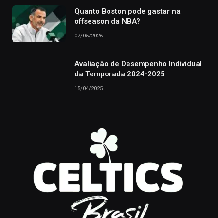
Quanto Boston pode gastar na
offseason da NBA?
07/05/2026
Avaliação de Desempenho Individual
da Temporada 2024-2025
15/04/2025