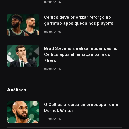
07/05/2026
Celtics deve priorizar reforço no
garrafão após queda nos playoffs
06/05/2026
Brad Stevens sinaliza mudanças no
Celtics após eliminação para os
76ers
06/05/2026
Análises
O Celtics precisa se preocupar com
Derrick White?
11/05/2026