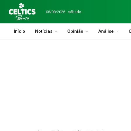
08/08/2026 - sábado
Início
Notícias
Opinião
Análise
C