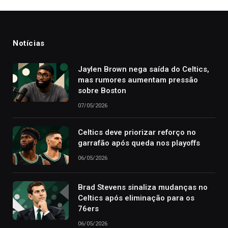
Notícias
Jaylen Brown nega saída do Celtics,
mas rumores aumentam pressão
sobre Boston
07/05/2026
Celtics deve priorizar reforço no
garrafão após queda nos playoffs
06/05/2026
Brad Stevens sinaliza mudanças no
Celtics após eliminação para os
76ers
06/05/2026