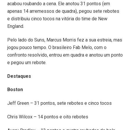
acabou roubando a cena. Ele anotou 31 pontos (em
apenas 14 arremessos de quadra), pegou sete rebotes
e distribuiu cinco tocos na vitória do time de New
England.
Pelo lado do Suns, Marcus Morris fez a sua estreia, mas
jogou pouco tempo. O brasileiro Fab Melo, com o
confronto resolvido, entrou em quadra e anotou um ponto
e pegou um rebote.
Destaques
Boston
Jeff Green – 31 pontos, sete rebotes e cinco tocos
Chris Wilcox – 14 pontos e oito rebotes