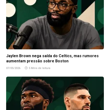
Jaylen Brown nega saída do Celtics, mas rumores
aumentam pressão sobre Boston
07/05/2026
5 Mins de leitura