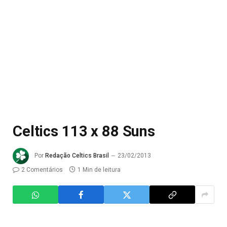
Celtics 113 x 88 Suns
Por
Redação Celtics Brasil
23/02/2013
2 Comentários
1 Min de leitura