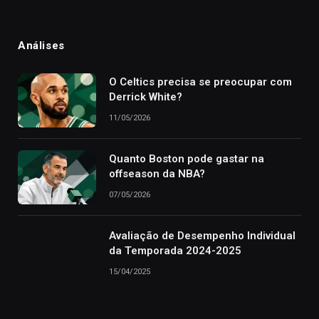
Análises
O Celtics precisa se preocupar com
Derrick White?
11/05/2026
Quanto Boston pode gastar na
offseason da NBA?
07/05/2026
Avaliação de Desempenho Individual
da Temporada 2024-2025
15/04/2025