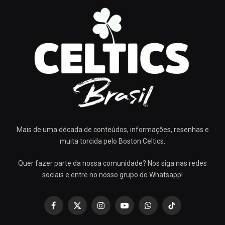
Mais de uma década de conteúdos, informações, resenhas e
muita torcida pelo Boston Celtics.
Quer fazer parte da nossa comunidade? Nos siga nas redes
sociais e entre no nosso grupo do Whatsapp!
Facebook
X
Instagram
YouTube
WhatsApp
TikTok
(Twitter)