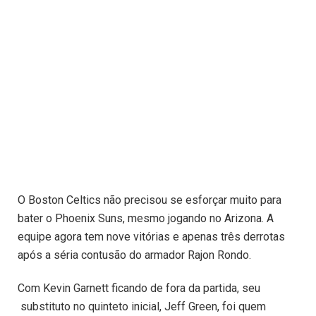
O Boston Celtics não precisou se esforçar muito para
bater o Phoenix Suns, mesmo jogando no Arizona. A
equipe agora tem nove vitórias e apenas três derrotas
após a séria contusão do armador Rajon Rondo.
Com Kevin Garnett ficando de fora da partida, seu
substituto no quinteto inicial, Jeff Green, foi quem