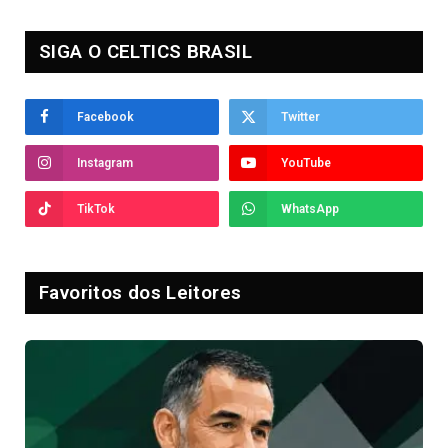
SIGA O CELTICS BRASIL
Facebook
Twitter
Instagram
YouTube
TikTok
WhatsApp
Favoritos dos Leitores