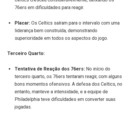
76ers em dificuldades para reagir.
Placar:
Os Celtics saíram para o intervalo com uma
liderança bem construída, demonstrando
superioridade em todos os aspectos do jogo.
Terceiro Quarto:
Tentativa de Reação dos 76ers:
No início do
terceiro quarto, os 76ers tentaram reagir, com alguns
bons momentos ofensivos. A defesa dos Celtics, no
entanto, manteve a intensidade, e a equipe de
Philadelphia teve dificuldades em converter suas
jogadas.