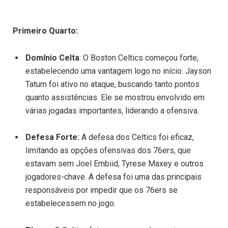
Primeiro Quarto:
Domínio Celta
: O Boston Celtics começou forte,
estabelecendo uma vantagem logo no início. Jayson
Tatum foi ativo no ataque, buscando tanto pontos
quanto assistências. Ele se mostrou envolvido em
várias jogadas importantes, liderando a ofensiva.
Defesa Forte:
A defesa dos Celtics foi eficaz,
limitando as opções ofensivas dos 76ers, que
estavam sem Joel Embiid, Tyrese Maxey e outros
jogadores-chave. A defesa foi uma das principais
responsáveis por impedir que os 76ers se
estabelecessem no jogo.