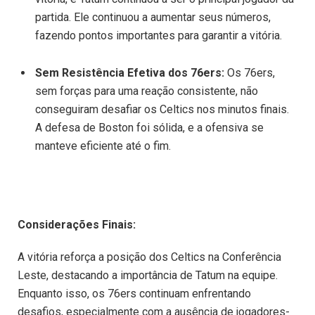
partida. Ele continuou a aumentar seus números,
fazendo pontos importantes para garantir a vitória.
Sem Resistência Efetiva dos 76ers:
Os 76ers,
sem forças para uma reação consistente, não
conseguiram desafiar os Celtics nos minutos finais.
A defesa de Boston foi sólida, e a ofensiva se
manteve eficiente até o fim.
Considerações Finais:
A vitória reforça a posição dos Celtics na Conferência
Leste, destacando a importância de Tatum na equipe.
Enquanto isso, os 76ers continuam enfrentando
desafios, especialmente com a ausência de jogadores-