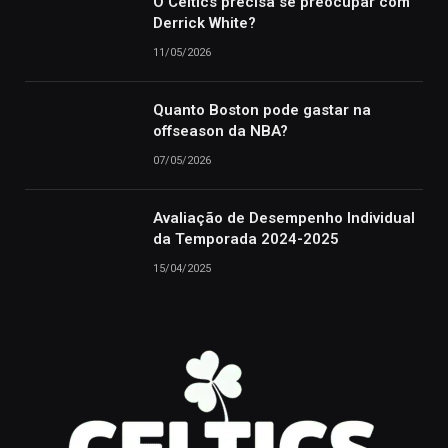
O Celtics precisa se preocupar com
Derrick White?
11/05/2026
Quanto Boston pode gastar na
offseason da NBA?
07/05/2026
Avaliação de Desempenho Individual
da Temporada 2024-2025
15/04/2025