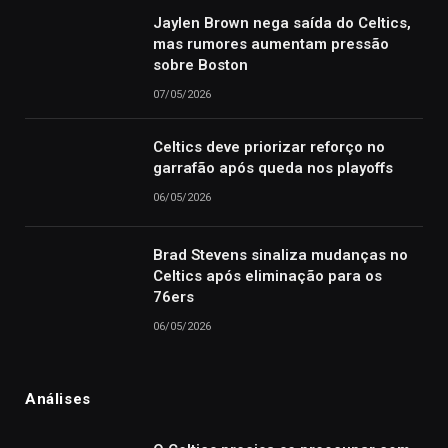
Jaylen Brown nega saída do Celtics,
mas rumores aumentam pressão
sobre Boston
07/05/2026
Celtics deve priorizar reforço no
garrafão após queda nos playoffs
06/05/2026
Brad Stevens sinaliza mudanças no
Celtics após eliminação para os
76ers
06/05/2026
Análises