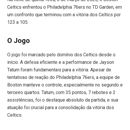
Celtics enfrentou o Philadelphia 76ers no TD Garden, em
um confronto que terminou com a vitória dos Celtics por
123 a 105.
O Jogo
O jogo foi marcado pelo domínio dos Celtics desde o
início. A defesa eficiente e a performance de Jayson
Tatum foram fundamentais para a vitória. Apesar de
tentativas de reação do Philadelphia 76ers, a equipe de
Boston manteve o controle, especialmente no segundo e
terceiro quartos. Tatum, com 35 pontos, 7 rebotes e 2
assistências, foi o destaque absoluto da partida, e sua
atuação foi crucial para a consolidação da vitória dos
Celtics.