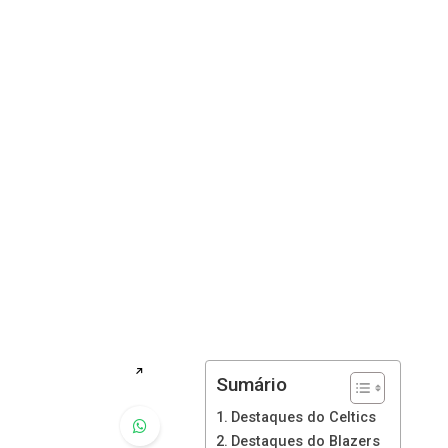
↗
Sumário
Destaques do Celtics
Destaques do Blazers