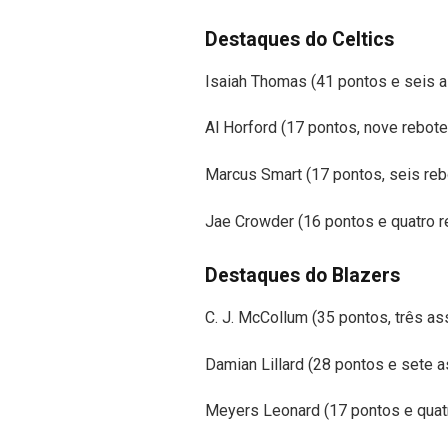
Destaques do Celtics
Isaiah Thomas (41 pontos e seis a
Al Horford (17 pontos, nove rebote
Marcus Smart (17 pontos, seis reb
Jae Crowder (16 pontos e quatro r
Destaques do Blazers
C. J. McCollum (35 pontos, três as
Damian Lillard (28 pontos e sete a
Meyers Leonard (17 pontos e quat