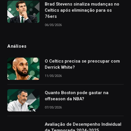
Brad Stevens sinaliza mudanças no
Celtics após eliminação para os
76ers
06/05/2026
Análises
O Celtics precisa se preocupar com
Derrick White?
11/05/2026
Quanto Boston pode gastar na
offseason da NBA?
07/05/2026
Avaliação de Desempenho Individual
da Temporada 2024-2025