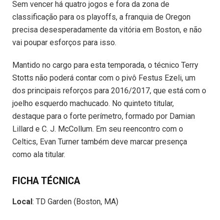
Sem vencer há quatro jogos e fora da zona de
classificação para os playoffs, a franquia de Oregon
precisa desesperadamente da vitória em Boston, e não
vai poupar esforços para isso.
Mantido no cargo para esta temporada, o técnico Terry
Stotts não poderá contar com o pivô Festus Ezeli, um
dos principais reforços para 2016/2017, que está com o
joelho esquerdo machucado. No quinteto titular,
destaque para o forte perímetro, formado por Damian
Lillard e C. J. McCollum. Em seu reencontro com o
Celtics, Evan Turner também deve marcar presença
como ala titular.
FICHA TÉCNICA
Local
: TD Garden (Boston, MA)