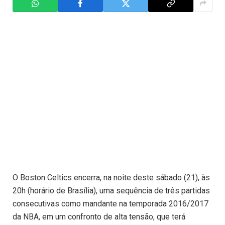
O Boston Celtics encerra, na noite deste sábado (21), às
20h (horário de Brasília), uma sequência de três partidas
consecutivas como mandante na temporada 2016/2017
da NBA, em um confronto de alta tensão, que terá