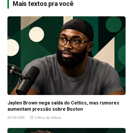
Mais textos pra você
Jaylen Brown nega saída do Celtics, mas rumores
aumentam pressão sobre Boston
07/05/2026
5 Mins de leitura