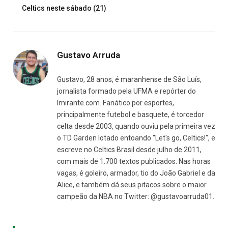
Celtics neste sábado (21)
Gustavo Arruda
Gustavo, 28 anos, é maranhense de São Luís,
jornalista formado pela UFMA e repórter do
Imirante.com. Fanático por esportes,
principalmente futebol e basquete, é torcedor
celta desde 2003, quando ouviu pela primeira vez
o TD Garden lotado entoando "Let's go, Celtics!", e
escreve no Celtics Brasil desde julho de 2011,
com mais de 1.700 textos publicados. Nas horas
vagas, é goleiro, armador, tio do João Gabriel e da
Alice, e também dá seus pitacos sobre o maior
campeão da NBA no Twitter: @gustavoarruda01.