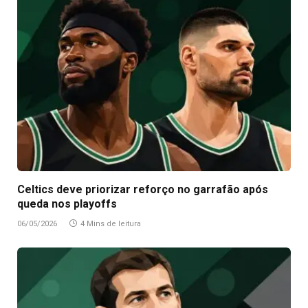
Celtics deve priorizar reforço no garrafão após
queda nos playoffs
06/05/2026
4 Mins de leitura