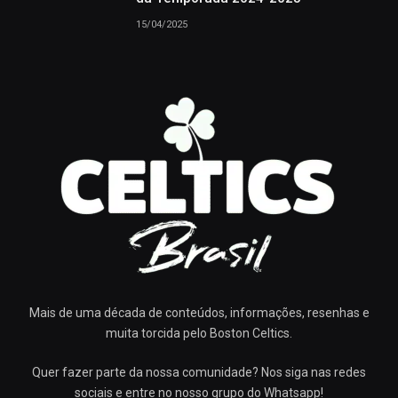
15/04/2025
Mais de uma década de conteúdos, informações, resenhas e
muita torcida pelo Boston Celtics.
Quer fazer parte da nossa comunidade? Nos siga nas redes
sociais e entre no nosso grupo do Whatsapp!