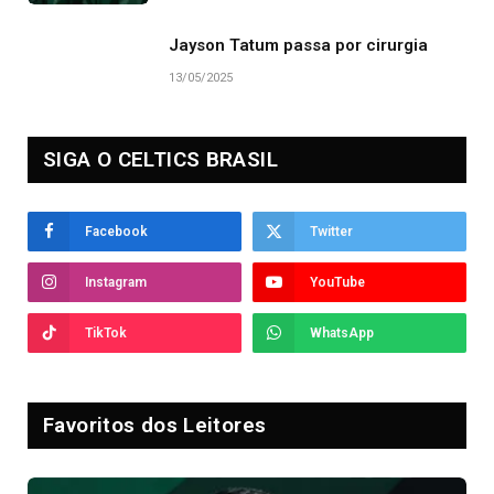
Jayson Tatum passa por cirurgia
13/05/2025
SIGA O CELTICS BRASIL
Facebook
Twitter
Instagram
YouTube
TikTok
WhatsApp
Favoritos dos Leitores