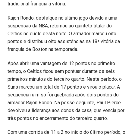
tradicional franquia a vitória.
Rajon Rondo, desfalque no último jogo devido a uma
suspensão da NBA, retornou ao quinteto titular do
Celtics no duelo desta noite. O armador marcou oito
pontos e distribuiu oito assistências na 18ª vitória da
franquia de Boston na temporada.
Após abrir uma vantagem de 12 pontos no primeiro
tempo, o Celtics ficou sem pontuar durante os seis
primeiros minutos do terceiro quarto. Neste período, o
Suns marcou um total de 17 pontos e virou o placar. A
sequência ruim só foi quebrada após dois pontos do
armador Rajon Rondo. Na posse seguinte, Paul Pierce
devolveu a liderança aos donos da casa, que vencia por
três pontos no encerramento do terceiro quarto.
Com uma corrida de 11 a 2 no início do último período, o