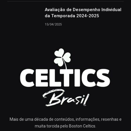
Avaliação de Desempenho Individual
da Temporada 2024-2025
15/04/2025
Mais de uma década de conteúdos, informações, resenhas e
muita torcida pelo Boston Celtics.