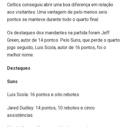
Celtics conseguiu abrir uma boa diferença em relação
aos visitantes. Uma vantagem de pelo menos seis
pontos se manteve durante todo o quarto final.
Os destaques dos mandantes na partida foram Jeff
Green, autor de 14 pontos. Pelo Suns, que perde o quarto
jogo seguido, Luis Scola, autor de 16 pontos, foi o
melhor nome.
Destaques
Suns
Luis Scola: 16 pontos e oito rebotes
Jared Dudley: 14 pontos, 10 rebotes e cinco
assistências