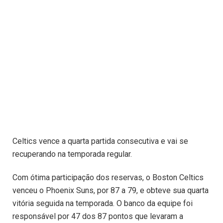
Celtics vence a quarta partida consecutiva e vai se
recuperando na temporada regular.
Com ótima participação dos reservas, o Boston Celtics
venceu o Phoenix Suns, por 87 a 79, e obteve sua quarta
vitória seguida na temporada. O banco da equipe foi
responsável por 47 dos 87 pontos que levaram a