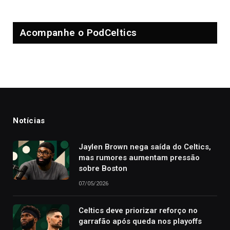
Acompanhe o PodCeltics
Notícias
Jaylen Brown nega saída do Celtics,
mas rumores aumentam pressão
sobre Boston
07/05/2026
Celtics deve priorizar reforço no
garrafão após queda nos playoffs