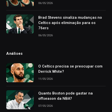
06/05/2026
Brad Stevens sinaliza mudanças no
Celtics após eliminação para os
76ers
06/05/2026
Análises
O Celtics precisa se preocupar com
Derrick White?
11/05/2026
Quanto Boston pode gastar na
offseason da NBA?
07/05/2026