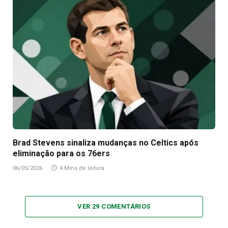
Brad Stevens sinaliza mudanças no Celtics após
eliminação para os 76ers
06/05/2026
4 Mins de leitura
VER 29 COMENTÁRIOS