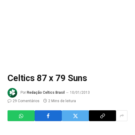
Celtics 87 x 79 Suns
Por
Redação Celtics Brasil
10/01/2013
29 Comentários
2 Mins de leitura