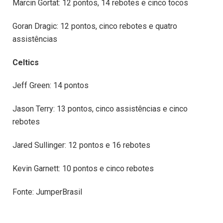
Marcin Gortat: 12 pontos, 14 rebotes e cinco tocos
Goran Dragic: 12 pontos, cinco rebotes e quatro
assistências
Celtics
Jeff Green: 14 pontos
Jason Terry: 13 pontos, cinco assistências e cinco
rebotes
Jared Sullinger: 12 pontos e 16 rebotes
Kevin Garnett: 10 pontos e cinco rebotes
Fonte: JumperBrasil