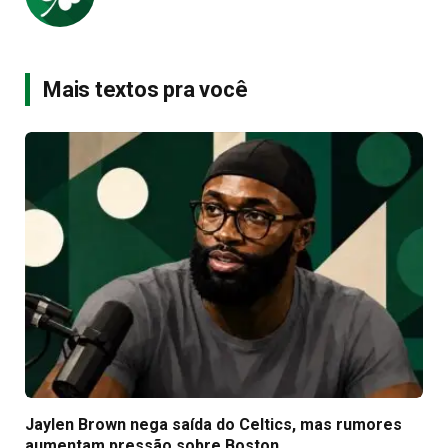
Mais textos pra você
Jaylen Brown nega saída do Celtics, mas rumores
aumentam pressão sobre Boston