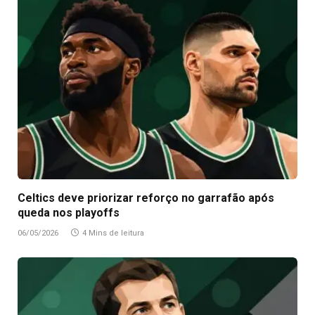
Celtics deve priorizar reforço no garrafão após
queda nos playoffs
06/05/2026
4 Mins de leitura