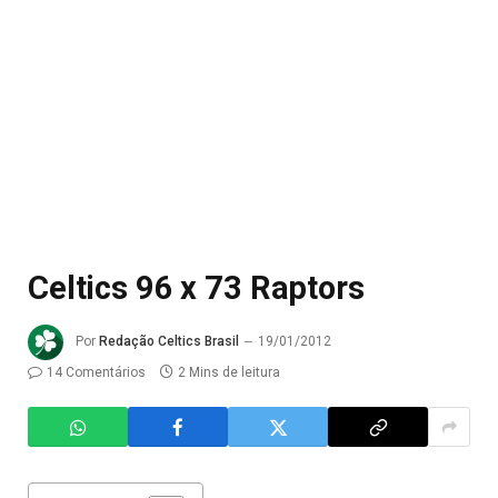
Celtics 96 x 73 Raptors
Por
Redação Celtics Brasil
19/01/2012
14 Comentários
2 Mins de leitura