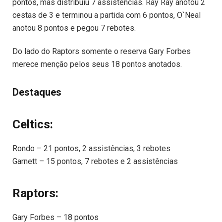
pontos, mas distribuiu 7 assistências. Ray Ray anotou 2
cestas de 3 e terminou a partida com 6 pontos, O`Neal
anotou 8 pontos e pegou 7 rebotes.
Do lado do Raptors somente o reserva Gary Forbes
merece menção pelos seus 18 pontos anotados.
Destaques
Celtics:
Rondo – 21 pontos, 2 assistências, 3 rebotes
Garnett – 15 pontos, 7 rebotes e 2 assistências
Raptors:
Gary Forbes – 18 pontos