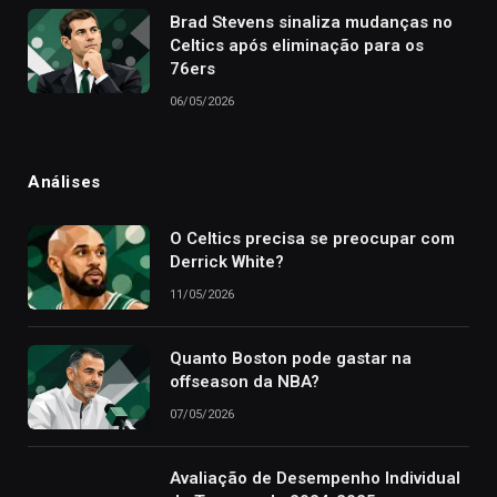
Brad Stevens sinaliza mudanças no
Celtics após eliminação para os
76ers
06/05/2026
Análises
O Celtics precisa se preocupar com
Derrick White?
11/05/2026
Quanto Boston pode gastar na
offseason da NBA?
07/05/2026
Avaliação de Desempenho Individual