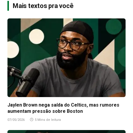
Mais textos pra você
Jaylen Brown nega saída do Celtics, mas rumores
aumentam pressão sobre Boston
07/05/2026
5 Mins de leitura