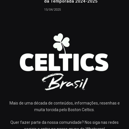
da Temporada 2024-2025
15/04/2025
Mais de uma década de conteúdos, informações, resenhas e
muita torcida pelo Boston Celtics.
Quer fazer parte da nossa comunidade? Nos siga nas redes