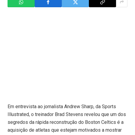
Em entrevista ao jornalista Andrew Sharp, da Sports
Illustrated, o treinador Brad Stevens revelou que um dos
segredos da rápida reconstrução do Boston Celtics é a
aquisição de atletas que estejam motivados a mostrar