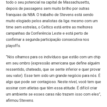
todo o seu potencial na capital de Massachusetts,
depois de passagens sem muito brilho por outras
franquias da NBA. O trabalho de Stevens está sendo
muito elogiado pelos analistas da liga: mesmo com um
time sem estrelas, o Celtics está entre as melhores
campanhas da Conferência Leste e está perto de
confirmar a segunda participação consecutiva nos
playoffs.
“Nós olhamos para os indivíduos que estão com um chip
em seu ombro (expressão americana que define alguém
ressentido, chateado, que se sente inferior e quer provar
seu valor). Esse tem sido um grande negócio para nós. É
algo que pode ser contagioso. Neste nível, você tem que
assinar com atletas que têm essa atitude. É difícil criar
um ambiente se esses caras não trazem isso com eles”,
afirmou Stevens.