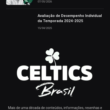
07/05/2026
Avaliação de Desempenho Individual
da Temporada 2024-2025
15/04/2025
Mais de uma década de conteúdos, informações, resenhas e