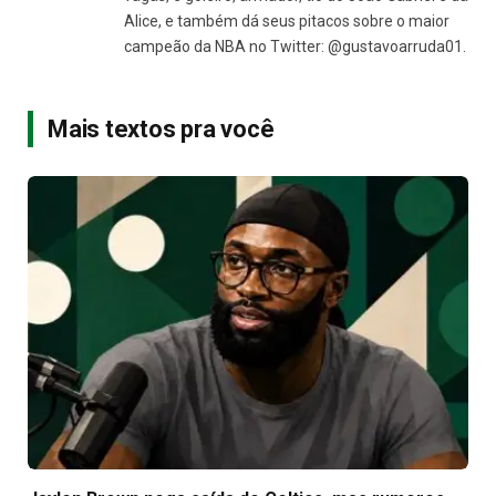
Alice, e também dá seus pitacos sobre o maior
campeão da NBA no Twitter: @gustavoarruda01.
Mais textos pra você