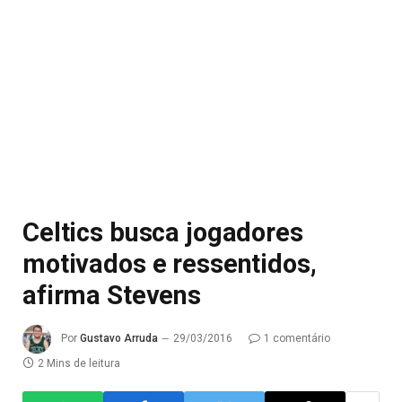
Celtics busca jogadores
motivados e ressentidos,
afirma Stevens
Por
Gustavo Arruda
29/03/2016
1 comentário
2 Mins de leitura