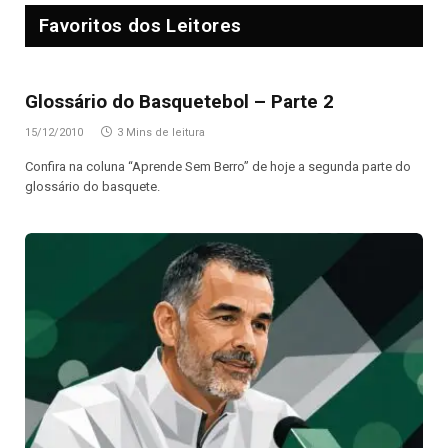
Favoritos dos Leitores
Glossário do Basquetebol – Parte 2
15/12/2010
3 Mins de leitura
Confira na coluna “Aprende Sem Berro” de hoje a segunda parte do
glossário do basquete.