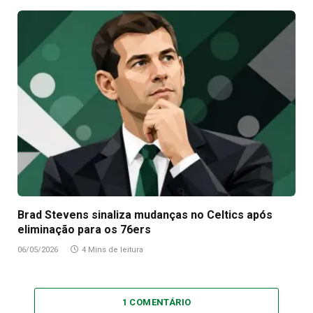
Brad Stevens sinaliza mudanças no Celtics após
eliminação para os 76ers
06/05/2026
4 Mins de leitura
1 COMENTÁRIO