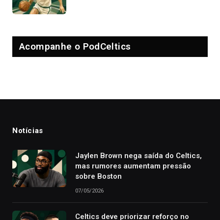
Acompanhe o PodCeltics
Notícias
Jaylen Brown nega saída do Celtics,
mas rumores aumentam pressão
sobre Boston
07/05/2026
Celtics deve priorizar reforço no