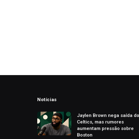
Notícias
Jaylen Brown nega saída d
Celtics, mas rumores
aumentam pressão sobre
Boston