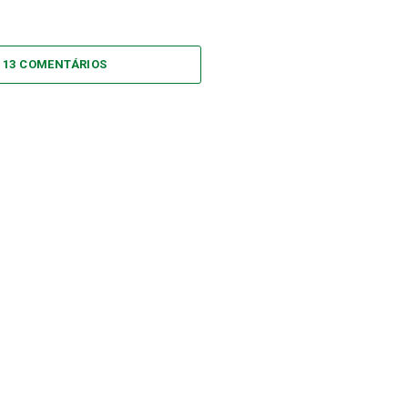
 13 COMENTÁRIOS