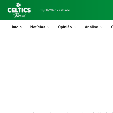
08/08/2026 - sábado
Início
Notícias
Opinião
Análise
C