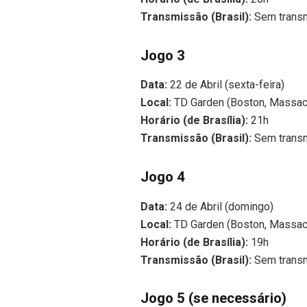
Transmissão (Brasil):
Sem trans
Jogo 3
Data:
22 de Abril (sexta-feira)
Local:
TD Garden (Boston, Massac
Horário (de Brasília):
21h
Transmissão (Brasil):
Sem trans
Jogo 4
Data:
24 de Abril (domingo)
Local:
TD Garden (Boston, Massac
Horário (de Brasília):
19h
Transmissão (Brasil):
Sem trans
Jogo 5 (se necessário)