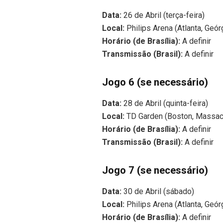
Data:
26 de Abril (terça-feira)
Local:
Philips Arena (Atlanta, Geór
Horário (de Brasília):
A definir
Transmissão (Brasil):
A definir
Jogo 6 (se necessário)
Data:
28 de Abril (quinta-feira)
Local:
TD Garden (Boston, Massac
Horário (de Brasília):
A definir
Transmissão (Brasil):
A definir
Jogo 7 (se necessário)
Data:
30 de Abril (sábado)
Local:
Philips Arena (Atlanta, Geór
Horário (de Brasília):
A definir