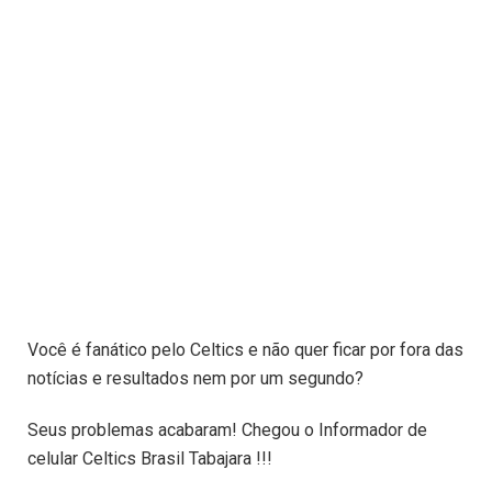
Você é fanático pelo Celtics e não quer ficar por fora das
notícias e resultados nem por um segundo?
Seus problemas acabaram! Chegou o Informador de
celular Celtics Brasil Tabajara !!!