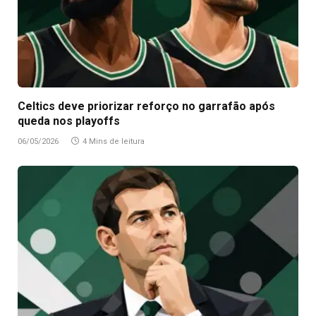
Celtics deve priorizar reforço no garrafão após
queda nos playoffs
06/05/2026
4 Mins de leitura