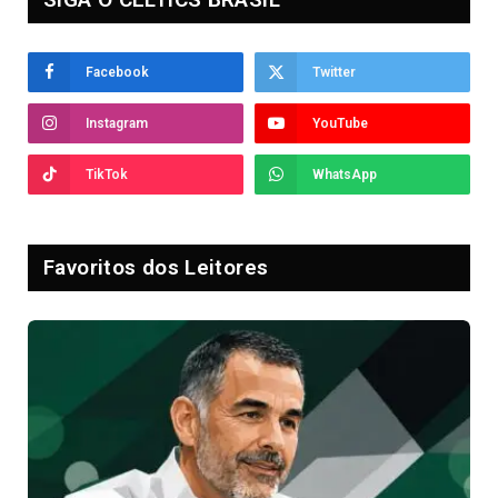
Facebook
Twitter
Instagram
YouTube
TikTok
WhatsApp
Favoritos dos Leitores