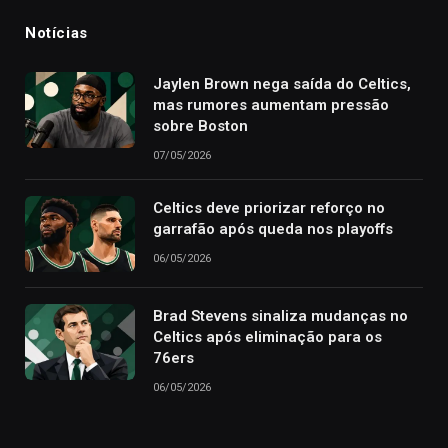
Notícias
Jaylen Brown nega saída do Celtics,
mas rumores aumentam pressão
sobre Boston
07/05/2026
Celtics deve priorizar reforço no
garrafão após queda nos playoffs
06/05/2026
Brad Stevens sinaliza mudanças no
Celtics após eliminação para os
76ers
06/05/2026