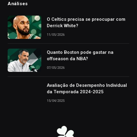
Análises
O Celtics precisa se preocupar com
Derrick White?
11/05/2026
Quanto Boston pode gastar na
offseason da NBA?
07/05/2026
Avaliação de Desempenho Individual
da Temporada 2024-2025
15/04/2025