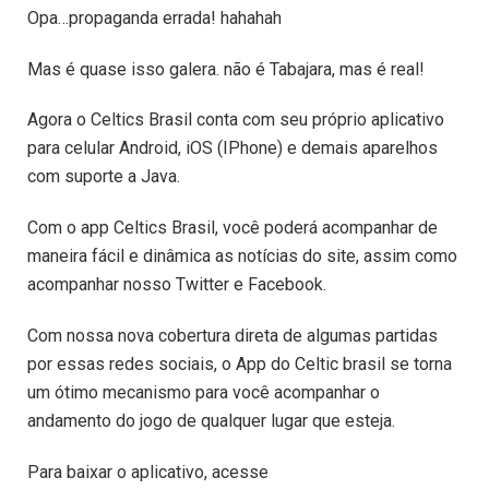
Opa…propaganda errada! hahahah
Mas é quase isso galera. não é Tabajara, mas é real!
Agora o Celtics Brasil conta com seu próprio aplicativo
para celular Android, iOS (IPhone) e demais aparelhos
com suporte a Java.
Com o app Celtics Brasil, você poderá acompanhar de
maneira fácil e dinâmica as notícias do site, assim como
acompanhar nosso Twitter e Facebook.
Com nossa nova cobertura direta de algumas partidas
por essas redes sociais, o App do Celtic brasil se torna
um ótimo mecanismo para você acompanhar o
andamento do jogo de qualquer lugar que esteja.
Para baixar o aplicativo, acesse