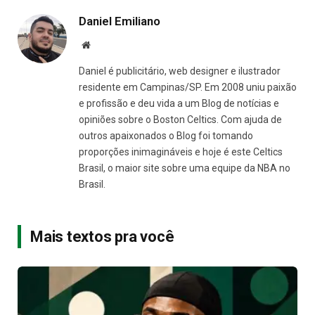
Daniel Emiliano
Site
Daniel é publicitário, web designer e ilustrador
residente em Campinas/SP. Em 2008 uniu paixão
e profissão e deu vida a um Blog de notícias e
opiniões sobre o Boston Celtics. Com ajuda de
outros apaixonados o Blog foi tomando
proporções inimagináveis e hoje é este Celtics
Brasil, o maior site sobre uma equipe da NBA no
Brasil.
Mais textos pra você