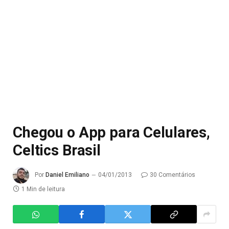
Chegou o App para Celulares,
Celtics Brasil
Por
Daniel Emiliano
04/01/2013
30 Comentários
1 Min de leitura