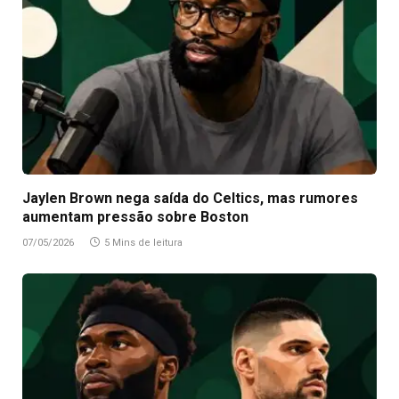
Jaylen Brown nega saída do Celtics, mas rumores
aumentam pressão sobre Boston
07/05/2026
5 Mins de leitura