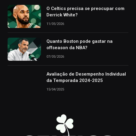
O Celtics precisa se preocupar com
Derrick White?
11/05/2026
Quanto Boston pode gastar na
offseason da NBA?
07/05/2026
Avaliação de Desempenho Individual
da Temporada 2024-2025
15/04/2025