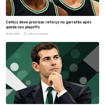
Celtics deve priorizar reforço no garrafão após
queda nos playoffs
06/05/2026
4 Mins de leitura