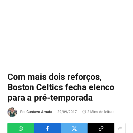
Com mais dois reforços,
Boston Celtics fecha elenco
para a pré-temporada
Por
Gustavo Arruda
29/09/2017
2 Mins de leitura