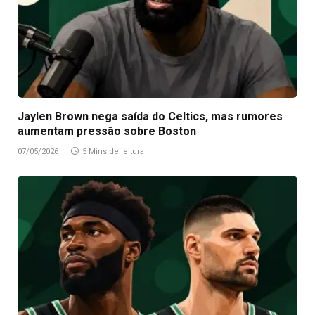
Jaylen Brown nega saída do Celtics, mas rumores
aumentam pressão sobre Boston
07/05/2026
5 Mins de leitura