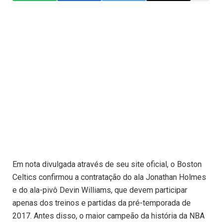
Em nota divulgada através de seu site oficial, o Boston
Celtics confirmou a contratação do ala Jonathan Holmes
e do ala-pivô Devin Williams, que devem participar
apenas dos treinos e partidas da pré-temporada de
2017. Antes disso, o maior campeão da história da NBA