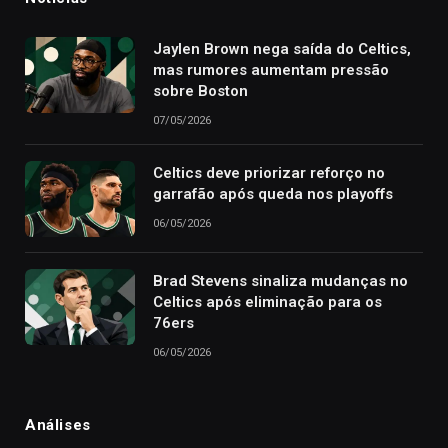
Jaylen Brown nega saída do Celtics,
mas rumores aumentam pressão
sobre Boston
07/05/2026
Celtics deve priorizar reforço no
garrafão após queda nos playoffs
06/05/2026
Brad Stevens sinaliza mudanças no
Celtics após eliminação para os
76ers
06/05/2026
Análises