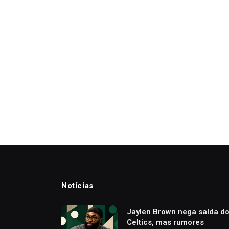
Notícias
Jaylen Brown nega saída d
Celtics, mas rumores