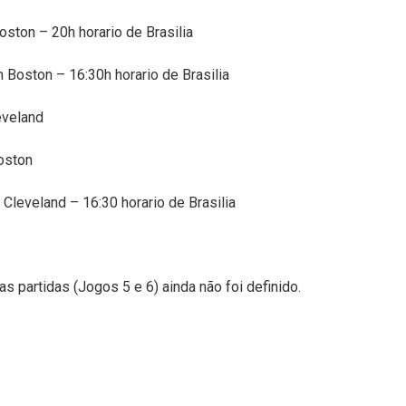
ston – 20h horario de Brasilia
Boston – 16:30h horario de Brasilia
eveland
oston
Cleveland – 16:30 horario de Brasilia
 partidas (Jogos 5 e 6) ainda não foi definido.